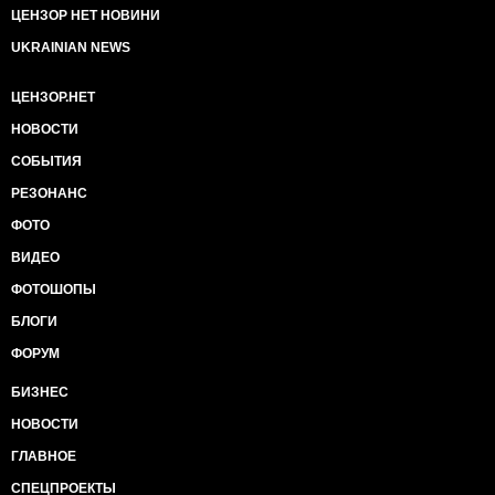
ЦЕНЗОР НЕТ НОВИНИ
UKRAINIAN NEWS
ЦЕНЗОР.НЕТ
НОВОСТИ
СОБЫТИЯ
РЕЗОНАНС
ФОТО
ВИДЕО
ФОТОШОПЫ
БЛОГИ
ФОРУМ
БИЗНЕС
НОВОСТИ
ГЛАВНОЕ
СПЕЦПРОЕКТЫ