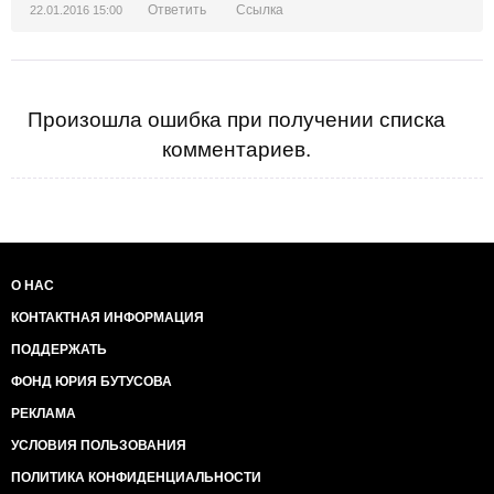
Ответить
Ссылка
22.01.2016 15:00
Произошла ошибка при получении списка
комментариев.
О НАС
КОНТАКТНАЯ ИНФОРМАЦИЯ
ПОДДЕРЖАТЬ
ФОНД ЮРИЯ БУТУСОВА
РЕКЛАМА
УСЛОВИЯ ПОЛЬЗОВАНИЯ
ПОЛИТИКА КОНФИДЕНЦИАЛЬНОСТИ