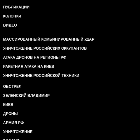
ПУБЛИКАЦИИ
КОЛОНКИ
ВИДЕО
МАССИРОВАННЫЙ КОМБИНИРОВАННЫЙ УДАР
УНИЧТОЖЕНИЕ РОССИЙСКИХ ОККУПАНТОВ
АТАКА ДРОНОВ НА РЕГИОНЫ РФ
РАКЕТНАЯ АТАКА НА КИЕВ
УНИЧТОЖЕНИЕ РОССИЙСКОЙ ТЕХНИКИ
ОБСТРЕЛ
ЗЕЛЕНСКИЙ ВЛАДИМИР
КИЕВ
ДРОНЫ
АРМИЯ РФ
УНИЧТОЖЕНИЕ