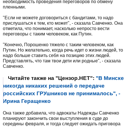
необходимость проведения переговоров по обмену
пленными.
"Если не можете договориться с бандитами, то надо
прислушаться к тем, кто может", - сказала Савченко. Она
отметила, что понимает, насколько непросто вести
переговоры с таким человеком, как Путин.
"Конечно, Порошенко тяжело с таким человеком, как
Путин. Но желательно, когда речь идет о жизни людей, то
надо больше ставить себя на позицию этих людей.
Представлять, что там твои дети или родные", - сказала
Савченко.
Читайте также на "Цензор.НЕТ":
"В Минске
никогда никаких решений о передаче
российских ГРУшников не принималось", -
Ирина Геращенко
Она также добавила, что адвокаты Надежды Савченко
планируют закончить свои выступления в суде до
середины февраля, и тогда следует ожидать приговора