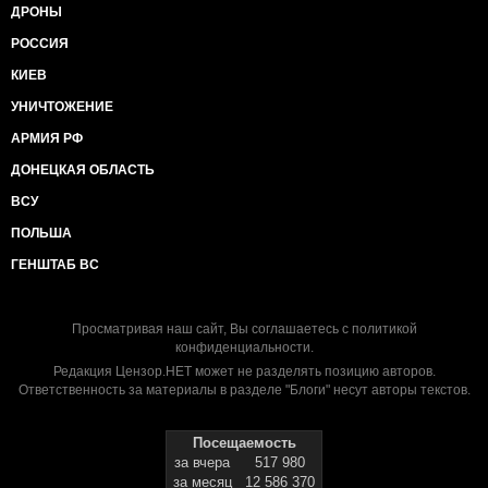
ДРОНЫ
РОССИЯ
КИЕВ
УНИЧТОЖЕНИЕ
АРМИЯ РФ
ДОНЕЦКАЯ ОБЛАСТЬ
ВСУ
ПОЛЬША
ГЕНШТАБ ВС
Просматривая наш сайт, Вы соглашаетесь с
политикой
конфиденциальности
.
Редакция Цензор.НЕТ может не разделять позицию авторов.
Ответственность за материалы в разделе "Блоги" несут авторы текстов.
Посещаемость
за вчера
517 980
за месяц
12 586 370