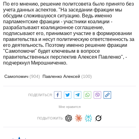
По его мнению, решение политсовета было принято без
учета данных аспектов. "На заседании фракции мы
обсудим сложившуюся ситуацию. Ведь именно
парламентские фракции - участники коалиции -
разрабатывают коалиционное соглашение,
подписывают его, принимают участие в формировании
правительства и несут политическую ответственность за
его деятельность. Поэтому именно решение фракции
"Самопомочи" будет ключевым в вопросе
правительственных перспектив Алексея Павленко", -
подчеркнул Мирошниченко.
Самопомич
(904)
Павленко Алексей
(100)
ПОДЕЛИТЬСЯ:
Мне нравится
ПОДЫТОЖИТЬ: