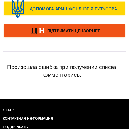
Произошла ошибка при получении списка
комментариев.
О НАС
КОНТАКТНАЯ ИНФОРМАЦИЯ
ПОДДЕРЖАТЬ