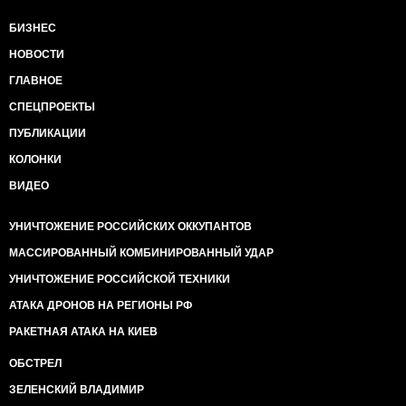
БИЗНЕС
НОВОСТИ
ГЛАВНОЕ
СПЕЦПРОЕКТЫ
ПУБЛИКАЦИИ
КОЛОНКИ
ВИДЕО
УНИЧТОЖЕНИЕ РОССИЙСКИХ ОККУПАНТОВ
МАССИРОВАННЫЙ КОМБИНИРОВАННЫЙ УДАР
УНИЧТОЖЕНИЕ РОССИЙСКОЙ ТЕХНИКИ
АТАКА ДРОНОВ НА РЕГИОНЫ РФ
РАКЕТНАЯ АТАКА НА КИЕВ
ОБСТРЕЛ
ЗЕЛЕНСКИЙ ВЛАДИМИР