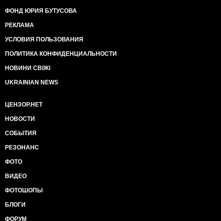
ФОНД ЮРИЯ БУТУСОВА
РЕКЛАМА
УСЛОВИЯ ПОЛЬЗОВАНИЯ
ПОЛИТИКА КОНФИДЕНЦИАЛЬНОСТИ
НОВИНИ СВІЖІ
UKRAINIAN NEWS
ЦЕНЗОР.НЕТ
НОВОСТИ
СОБЫТИЯ
РЕЗОНАНС
ФОТО
ВИДЕО
ФОТОШОПЫ
БЛОГИ
ФОРУМ