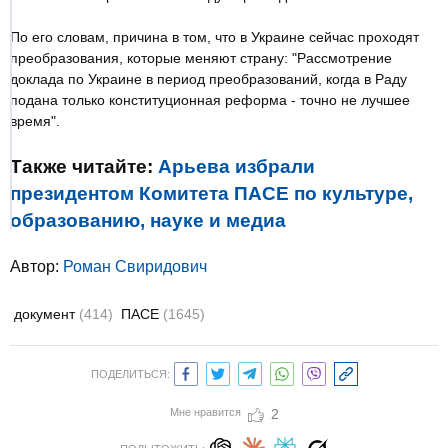
По его словам, причина в том, что в Украине сейчас проходят
преобразования, которые меняют страну: "Рассмотрение
доклада по Украине в период преобразований, когда в Раду
подана только конституционная реформа - точно не лучшее
время".
Также читайте:
Арьева избрали
президентом Комитета ПАСЕ по культуре,
образованию, науке и медиа
Автор:
Роман Свиридович
документ
(414)
ПАСЕ
(1645)
ПОДЕЛИТЬСЯ:
Мне нравится
2