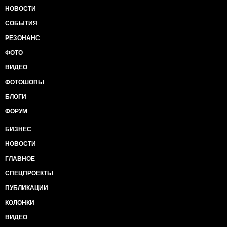
НОВОСТИ
СОБЫТИЯ
РЕЗОНАНС
ФОТО
ВИДЕО
ФОТОШОПЫ
БЛОГИ
ФОРУМ
БИЗНЕС
НОВОСТИ
ГЛАВНОЕ
СПЕЦПРОЕКТЫ
ПУБЛИКАЦИИ
КОЛОНКИ
ВИДЕО