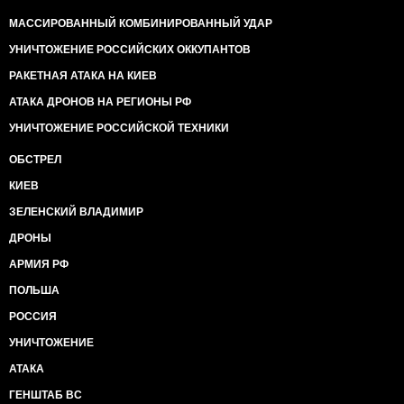
МАССИРОВАННЫЙ КОМБИНИРОВАННЫЙ УДАР
УНИЧТОЖЕНИЕ РОССИЙСКИХ ОККУПАНТОВ
РАКЕТНАЯ АТАКА НА КИЕВ
АТАКА ДРОНОВ НА РЕГИОНЫ РФ
УНИЧТОЖЕНИЕ РОССИЙСКОЙ ТЕХНИКИ
ОБСТРЕЛ
КИЕВ
ЗЕЛЕНСКИЙ ВЛАДИМИР
ДРОНЫ
АРМИЯ РФ
ПОЛЬША
РОССИЯ
УНИЧТОЖЕНИЕ
АТАКА
ГЕНШТАБ ВС