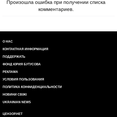
Произошла ошибка при получении списка
комментариев.
О НАС
КОНТАКТНАЯ ИНФОРМАЦИЯ
ПОДДЕРЖАТЬ
ФОНД ЮРИЯ БУТУСОВА
РЕКЛАМА
УСЛОВИЯ ПОЛЬЗОВАНИЯ
ПОЛИТИКА КОНФИДЕНЦИАЛЬНОСТИ
НОВИНИ СВІЖІ
UKRAINIAN NEWS
ЦЕНЗОР.НЕТ