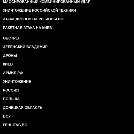
МАССИРОВАННЫЙ КОМБИНИРОВАННЫЙ УДАР
УНИЧТОЖЕНИЕ РОССИЙСКОЙ ТЕХНИКИ
АТАКА ДРОНОВ НА РЕГИОНЫ РФ
РАКЕТНАЯ АТАКА НА КИЕВ
ОБСТРЕЛ
ЗЕЛЕНСКИЙ ВЛАДИМИР
ДРОНЫ
КИЕВ
АРМИЯ РФ
УНИЧТОЖЕНИЕ
РОССИЯ
ПОЛЬША
ДОНЕЦКАЯ ОБЛАСТЬ
ВСУ
ГЕНШТАБ ВС