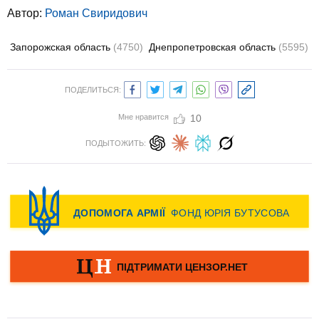
Автор:
Роман Свиридович
Запорожская область
(4750)
Днепропетровская область
(5595)
ПОДЕЛИТЬСЯ:
Мне нравится
10
ПОДЫТОЖИТЬ: