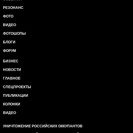
РЕЗОНАНС
ФОТО
ВИДЕО
ФОТОШОПЫ
БЛОГИ
ФОРУМ
БИЗНЕС
НОВОСТИ
ГЛАВНОЕ
СПЕЦПРОЕКТЫ
ПУБЛИКАЦИИ
КОЛОНКИ
ВИДЕО
УНИЧТОЖЕНИЕ РОССИЙСКИХ ОККУПАНТОВ