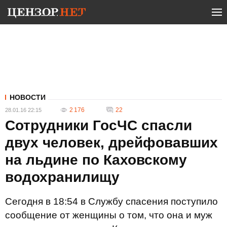
НОВОСТИ
2 176
22
28.01.16 22:15
Сотрудники ГосЧС спасли
двух человек, дрейфовавших
на льдине по Каховскому
водохранилищу
Сегодня в 18:54 в Службу спасения поступило
сообщение от женщины о том, что она и муж