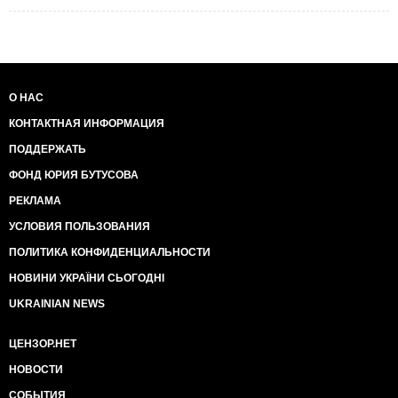
О НАС
КОНТАКТНАЯ ИНФОРМАЦИЯ
ПОДДЕРЖАТЬ
ФОНД ЮРИЯ БУТУСОВА
РЕКЛАМА
УСЛОВИЯ ПОЛЬЗОВАНИЯ
ПОЛИТИКА КОНФИДЕНЦИАЛЬНОСТИ
НОВИНИ УКРАЇНИ СЬОГОДНІ
UKRAINIAN NEWS
ЦЕНЗОР.НЕТ
НОВОСТИ
СОБЫТИЯ