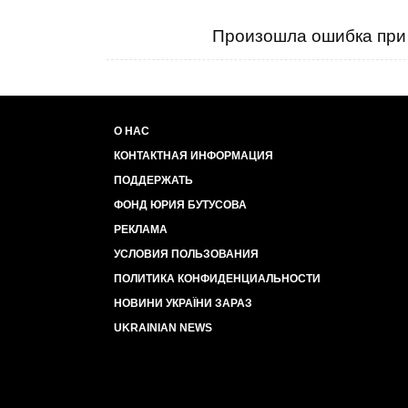
Произошла ошибка при 
О НАС
КОНТАКТНАЯ ИНФОРМАЦИЯ
ПОДДЕРЖАТЬ
ФОНД ЮРИЯ БУТУСОВА
РЕКЛАМА
УСЛОВИЯ ПОЛЬЗОВАНИЯ
ПОЛИТИКА КОНФИДЕНЦИАЛЬНОСТИ
НОВИНИ УКРАЇНИ ЗАРАЗ
UKRAINIAN NEWS