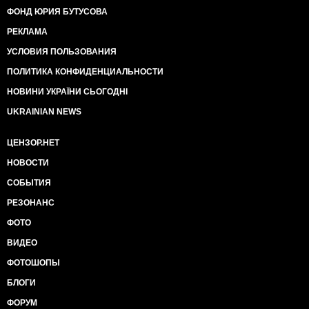
ФОНД ЮРИЯ БУТУСОВА
РЕКЛАМА
УСЛОВИЯ ПОЛЬЗОВАНИЯ
ПОЛИТИКА КОНФИДЕНЦИАЛЬНОСТИ
НОВИНИ УКРАЇНИ СЬОГОДНІ
UKRAINIAN NEWS
ЦЕНЗОР.НЕТ
НОВОСТИ
СОБЫТИЯ
РЕЗОНАНС
ФОТО
ВИДЕО
ФОТОШОПЫ
БЛОГИ
ФОРУМ