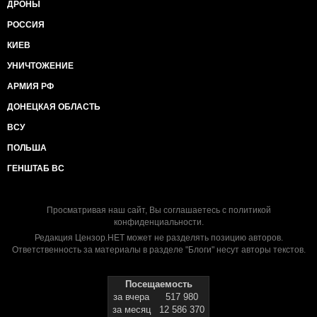
ДРОНЫ
РОССИЯ
КИЕВ
УНИЧТОЖЕНИЕ
АРМИЯ РФ
ДОНЕЦКАЯ ОБЛАСТЬ
ВСУ
ПОЛЬША
ГЕНШТАБ ВС
Просматривая наш сайт, Вы соглашаетесь с
политикой
конфиденциальности
.
Редакция Цензор.НЕТ может не разделять позицию авторов.
Ответственность за материалы в разделе "Блоги" несут авторы текстов.
Посещаемость
за вчера
517 980
за месяц
12 586 370