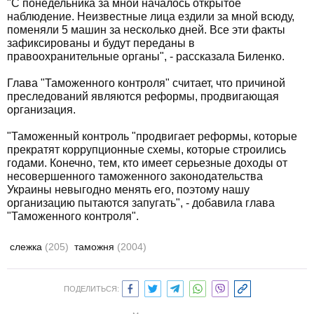
"С понедельника за мной началось открытое
наблюдение. Неизвестные лица ездили за мной всюду,
поменяли 5 машин за несколько дней. Все эти факты
зафиксированы и будут переданы в
правоохранительные органы", - рассказала Биленко.
Глава "Таможенного контроля" считает, что причиной
преследований являются реформы, продвигающая
организация.
"Таможенный контроль "продвигает реформы, которые
прекратят коррупционные схемы, которые строились
годами. Конечно, тем, кто имеет серьезные доходы от
несовершенного таможенного законодательства
Украины невыгодно менять его, поэтому нашу
организацию пытаются запугать", - добавила глава
"Таможенного контроля".
слежка
(205)
таможня
(2004)
ПОДЕЛИТЬСЯ: