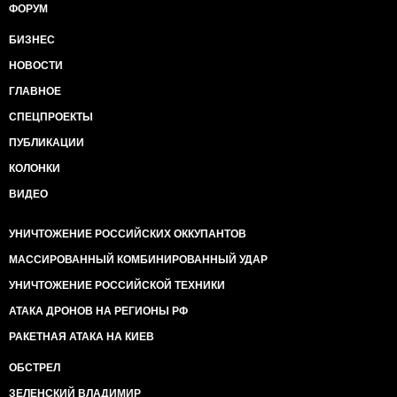
ФОРУМ
БИЗНЕС
НОВОСТИ
ГЛАВНОЕ
СПЕЦПРОЕКТЫ
ПУБЛИКАЦИИ
КОЛОНКИ
ВИДЕО
УНИЧТОЖЕНИЕ РОССИЙСКИХ ОККУПАНТОВ
МАССИРОВАННЫЙ КОМБИНИРОВАННЫЙ УДАР
УНИЧТОЖЕНИЕ РОССИЙСКОЙ ТЕХНИКИ
АТАКА ДРОНОВ НА РЕГИОНЫ РФ
РАКЕТНАЯ АТАКА НА КИЕВ
ОБСТРЕЛ
ЗЕЛЕНСКИЙ ВЛАДИМИР