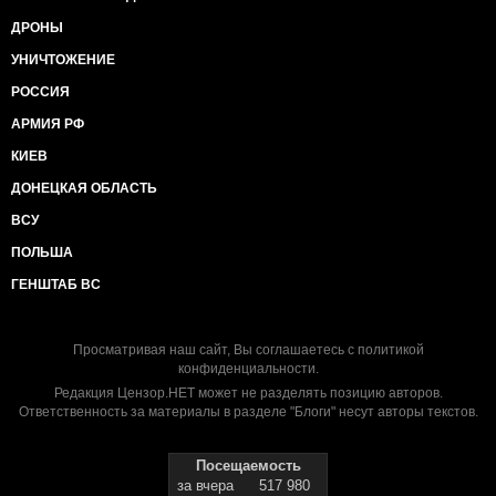
ДРОНЫ
УНИЧТОЖЕНИЕ
РОССИЯ
АРМИЯ РФ
КИЕВ
ДОНЕЦКАЯ ОБЛАСТЬ
ВСУ
ПОЛЬША
ГЕНШТАБ ВС
Просматривая наш сайт, Вы соглашаетесь с
политикой
конфиденциальности
.
Редакция Цензор.НЕТ может не разделять позицию авторов.
Ответственность за материалы в разделе "Блоги" несут авторы текстов.
Посещаемость
за вчера
517 980