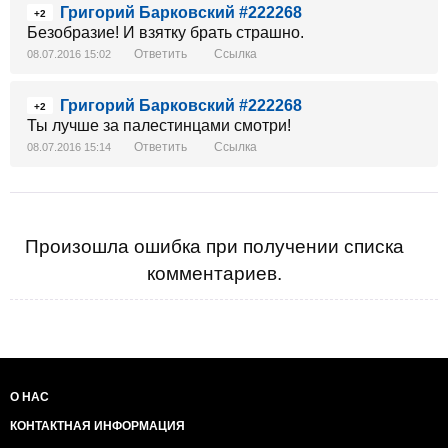
Григорий Барковский #222268
+2
Безобразие! И взятку брать страшно.
Ответить
Ссылка
08.07.2016 15:02
Григорий Барковский #222268
+2
Ты лучше за палестинцами смотри!
Ответить
Ссылка
08.07.2016 15:14
Произошла ошибка при получении списка
комментариев.
О НАС
КОНТАКТНАЯ ИНФОРМАЦИЯ