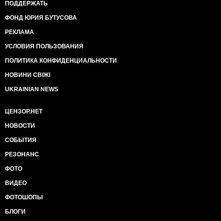
ПОДДЕРЖАТЬ
ФОНД ЮРИЯ БУТУСОВА
РЕКЛАМА
УСЛОВИЯ ПОЛЬЗОВАНИЯ
ПОЛИТИКА КОНФИДЕНЦИАЛЬНОСТИ
НОВИНИ СВІЖІ
UKRAINIAN NEWS
ЦЕНЗОР.НЕТ
НОВОСТИ
СОБЫТИЯ
РЕЗОНАНС
ФОТО
ВИДЕО
ФОТОШОПЫ
БЛОГИ