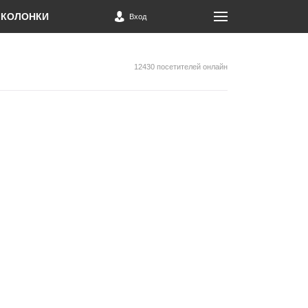
КОЛОНКИ
Вход
12430 посетителей онлайн