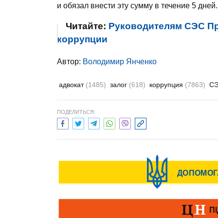
и обязал внести эту сумму в течение 5 дней.
Читайте:
Руководителям СЭС Пр
коррупции
Автор:
Володимир Янченко
адвокат
(1485)
залог
(618)
коррупция
(7863)
С
ПОДЕЛИТЬСЯ: