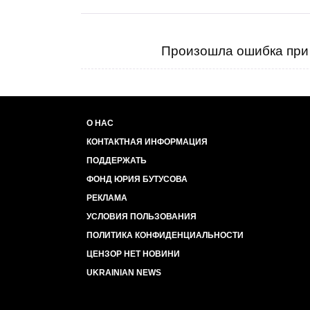
Произошла ошибка при 
О НАС
КОНТАКТНАЯ ИНФОРМАЦИЯ
ПОДДЕРЖАТЬ
ФОНД ЮРИЯ БУТУСОВА
РЕКЛАМА
УСЛОВИЯ ПОЛЬЗОВАНИЯ
ПОЛИТИКА КОНФИДЕНЦИАЛЬНОСТИ
ЦЕНЗОР НЕТ НОВИНИ
UKRAINIAN NEWS