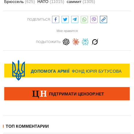
Брюссель
(625)
НАТО
(11015)
саммит
(1305)
ПОДЕЛИТЬСЯ:
Мне нравится
ПОДЫТОЖИТЬ:
ТОП КОММЕНТАРИИ