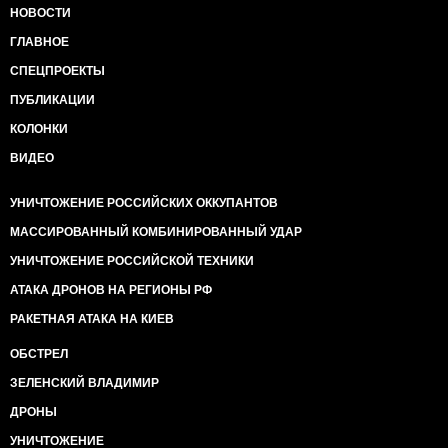
НОВОСТИ
ГЛАВНОЕ
СПЕЦПРОЕКТЫ
ПУБЛИКАЦИИ
КОЛОНКИ
ВИДЕО
УНИЧТОЖЕНИЕ РОССИЙСКИХ ОККУПАНТОВ
МАССИРОВАННЫЙ КОМБИНИРОВАННЫЙ УДАР
УНИЧТОЖЕНИЕ РОССИЙСКОЙ ТЕХНИКИ
АТАКА ДРОНОВ НА РЕГИОНЫ РФ
РАКЕТНАЯ АТАКА НА КИЕВ
ОБСТРЕЛ
ЗЕЛЕНСКИЙ ВЛАДИМИР
ДРОНЫ
УНИЧТОЖЕНИЕ