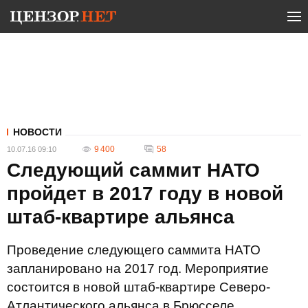
НОВОСТИ
9 400
58
10.07.16 09:10
Следующий саммит НАТО
пройдет в 2017 году в новой
штаб-квартире альянса
Проведение следующего саммита НАТО
запланировано на 2017 год. Мероприятие
состоится в новой штаб-квартире Северо-
Атлантического альянса в Брюсселе.