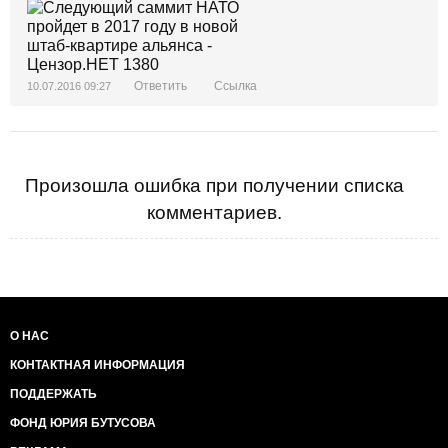
Ответить
Ссылка
10.07.2016 09:27
Произошла ошибка при получении списка
комментариев.
О НАС
КОНТАКТНАЯ ИНФОРМАЦИЯ
ПОДДЕРЖАТЬ
ФОНД ЮРИЯ БУТУСОВА