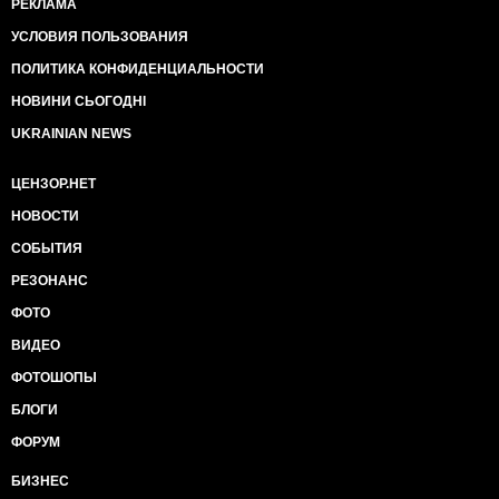
РЕКЛАМА
УСЛОВИЯ ПОЛЬЗОВАНИЯ
ПОЛИТИКА КОНФИДЕНЦИАЛЬНОСТИ
НОВИНИ СЬОГОДНІ
UKRAINIAN NEWS
ЦЕНЗОР.НЕТ
НОВОСТИ
СОБЫТИЯ
РЕЗОНАНС
ФОТО
ВИДЕО
ФОТОШОПЫ
БЛОГИ
ФОРУМ
БИЗНЕС