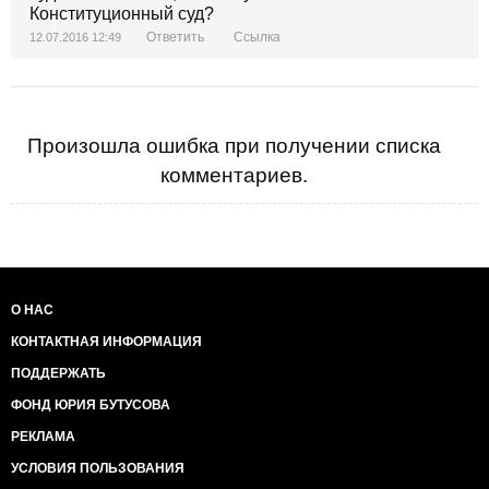
Конституционный суд?
Ответить
Ссылка
12.07.2016 12:49
Произошла ошибка при получении списка
комментариев.
О НАС
КОНТАКТНАЯ ИНФОРМАЦИЯ
ПОДДЕРЖАТЬ
ФОНД ЮРИЯ БУТУСОВА
РЕКЛАМА
УСЛОВИЯ ПОЛЬЗОВАНИЯ