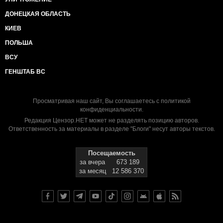
ДОНЕЦКАЯ ОБЛАСТЬ
КИЕВ
ПОЛЬША
ВСУ
ГЕНШТАБ ВС
Просматривая наш сайт, Вы соглашаетесь с
политикой
конфиденциальности
.
Редакция Цензор.НЕТ может не разделять позицию авторов.
Ответственность за материалы в разделе "Блоги" несут авторы текстов.
Посещаемость
за вчера
673 189
за месяц
12 586 370