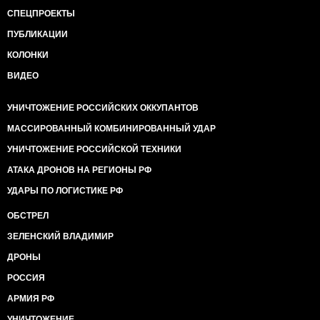
СПЕЦПРОЕКТЫ
ПУБЛИКАЦИИ
КОЛОНКИ
ВИДЕО
УНИЧТОЖЕНИЕ РОССИЙСКИХ ОККУПАНТОВ
МАССИРОВАННЫЙ КОМБИНИРОВАННЫЙ УДАР
УНИЧТОЖЕНИЕ РОССИЙСКОЙ ТЕХНИКИ
АТАКА ДРОНОВ НА РЕГИОНЫ РФ
УДАРЫ ПО ЛОГИСТИКЕ РФ
ОБСТРЕЛ
ЗЕЛЕНСКИЙ ВЛАДИМИР
ДРОНЫ
РОССИЯ
АРМИЯ РФ
УНИЧТОЖЕНИЕ