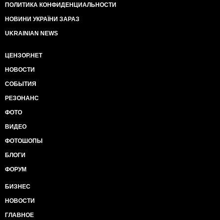
ПОЛИТИКА КОНФИДЕНЦИАЛЬНОСТИ
НОВИНИ УКРАЇНИ ЗАРАЗ
UKRAINIAN NEWS
ЦЕНЗОР.НЕТ
НОВОСТИ
СОБЫТИЯ
РЕЗОНАНС
ФОТО
ВИДЕО
ФОТОШОПЫ
БЛОГИ
ФОРУМ
БИЗНЕС
НОВОСТИ
ГЛАВНОЕ