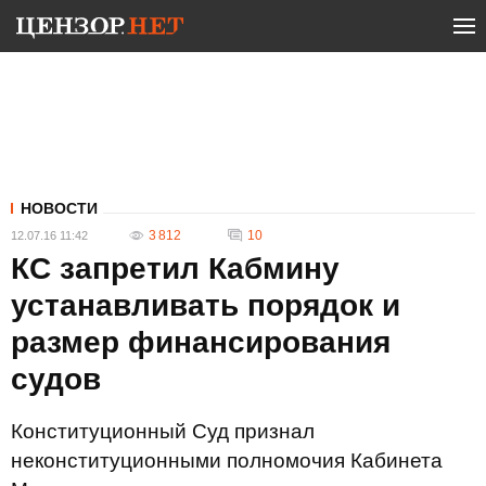
НОВОСТИ
3 812
10
12.07.16 11:42
КС запретил Кабмину
устанавливать порядок и
размер финансирования
судов
Конституционный Суд признал
неконституционными полномочия Кабинета