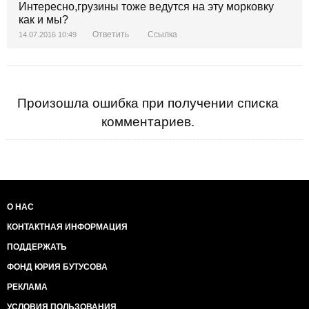
Интересно,грузины тоже ведутся на эту морковку
как и мы?
Ответить
Ссылка
14.07.2016 10:49
Произошла ошибка при получении списка
комментариев.
О НАС
КОНТАКТНАЯ ИНФОРМАЦИЯ
ПОДДЕРЖАТЬ
ФОНД ЮРИЯ БУТУСОВА
РЕКЛАМА
УСЛОВИЯ ПОЛЬЗОВАНИЯ