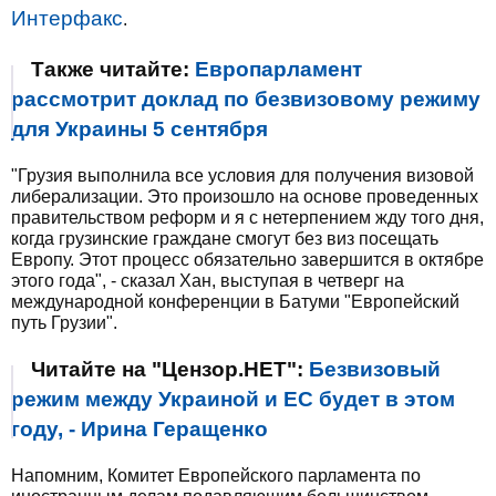
Интерфакс
.
Также читайте:
Европарламент
рассмотрит доклад по безвизовому режиму
для Украины 5 сентября
"Грузия выполнила все условия для получения визовой
либерализации. Это произошло на основе проведенных
правительством реформ и я с нетерпением жду того дня,
когда грузинские граждане смогут без виз посещать
Европу. Этот процесс обязательно завершится в октябре
этого года", - сказал Хан, выступая в четверг на
международной конференции в Батуми "Европейский
путь Грузии".
Читайте на "Цензор.НЕТ":
Безвизовый
режим между Украиной и ЕС будет в этом
году, - Ирина Геращенко
Напомним, Комитет Европейского парламента по