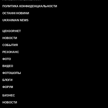
ПОЛИТИКА КОНФИДЕНЦИАЛЬНОСТИ
ОСТАННІ НОВИНИ
UKRAINIAN NEWS
ЦЕНЗОР.НЕТ
НОВОСТИ
СОБЫТИЯ
РЕЗОНАНС
ФОТО
ВИДЕО
ФОТОШОПЫ
БЛОГИ
ФОРУМ
БИЗНЕС
НОВОСТИ