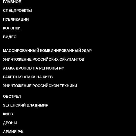
ГЛАВНОЕ
СПЕЦПРОЕКТЫ
ПУБЛИКАЦИИ
КОЛОНКИ
ВИДЕО
МАССИРОВАННЫЙ КОМБИНИРОВАННЫЙ УДАР
УНИЧТОЖЕНИЕ РОССИЙСКИХ ОККУПАНТОВ
АТАКА ДРОНОВ НА РЕГИОНЫ РФ
РАКЕТНАЯ АТАКА НА КИЕВ
УНИЧТОЖЕНИЕ РОССИЙСКОЙ ТЕХНИКИ
ОБСТРЕЛ
ЗЕЛЕНСКИЙ ВЛАДИМИР
КИЕВ
ДРОНЫ
АРМИЯ РФ