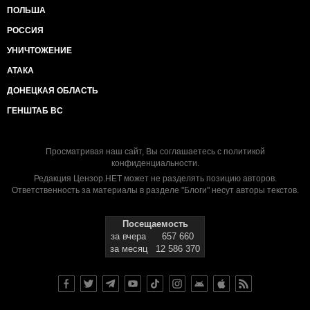
ПОЛЬША
РОССИЯ
УНИЧТОЖЕНИЕ
АТАКА
ДОНЕЦКАЯ ОБЛАСТЬ
ГЕНШТАБ ВС
Просматривая наш сайт, Вы соглашаетесь с
политикой
конфиденциальности
.
Редакция Цензор.НЕТ может не разделять позицию авторов.
Ответственность за материалы в разделе "Блоги" несут авторы текстов.
Посещаемость
за вчера
657 660
за месяц
12 586 370