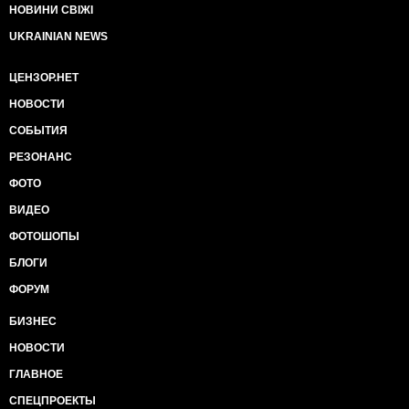
НОВИНИ СВІЖІ
UKRAINIAN NEWS
ЦЕНЗОР.НЕТ
НОВОСТИ
СОБЫТИЯ
РЕЗОНАНС
ФОТО
ВИДЕО
ФОТОШОПЫ
БЛОГИ
ФОРУМ
БИЗНЕС
НОВОСТИ
ГЛАВНОЕ
СПЕЦПРОЕКТЫ