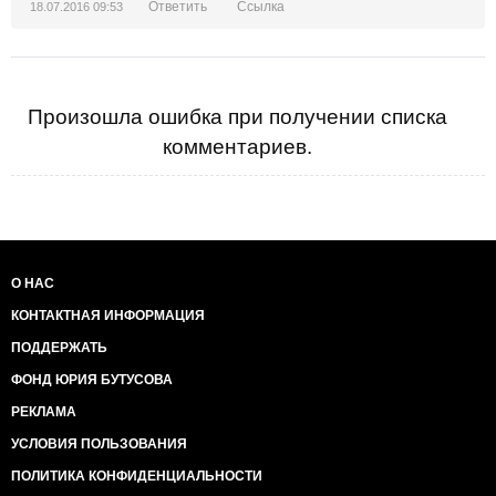
Ответить
Ссылка
18.07.2016 09:53
Произошла ошибка при получении списка
комментариев.
О НАС
КОНТАКТНАЯ ИНФОРМАЦИЯ
ПОДДЕРЖАТЬ
ФОНД ЮРИЯ БУТУСОВА
РЕКЛАМА
УСЛОВИЯ ПОЛЬЗОВАНИЯ
ПОЛИТИКА КОНФИДЕНЦИАЛЬНОСТИ