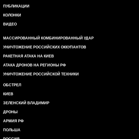
ПУБЛИКАЦИИ
КОЛОНКИ
ВИДЕО
МАССИРОВАННЫЙ КОМБИНИРОВАННЫЙ УДАР
УНИЧТОЖЕНИЕ РОССИЙСКИХ ОККУПАНТОВ
РАКЕТНАЯ АТАКА НА КИЕВ
АТАКА ДРОНОВ НА РЕГИОНЫ РФ
УНИЧТОЖЕНИЕ РОССИЙСКОЙ ТЕХНИКИ
ОБСТРЕЛ
КИЕВ
ЗЕЛЕНСКИЙ ВЛАДИМИР
ДРОНЫ
АРМИЯ РФ
ПОЛЬША