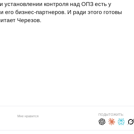
и установлении контроля над ОПЗ есть у
 его бизнес-партнеров. И ради этого готовы
считает Черезов.
ПОДЫТОЖИТЬ:
Мне нравится