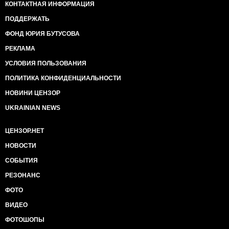
КОНТАКТНАЯ ИНФОРМАЦИЯ
ПОДДЕРЖАТЬ
ФОНД ЮРИЯ БУТУСОВА
РЕКЛАМА
УСЛОВИЯ ПОЛЬЗОВАНИЯ
ПОЛИТИКА КОНФИДЕНЦИАЛЬНОСТИ
НОВИНИ ЦЕНЗОР
UKRAINIAN NEWS
ЦЕНЗОР.НЕТ
НОВОСТИ
СОБЫТИЯ
РЕЗОНАНС
ФОТО
ВИДЕО
ФОТОШОПЫ