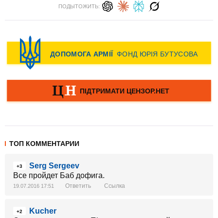
ПОДЫТОЖИТЬ:
ТОП КОММЕНТАРИИ
Serg Sergeev
+3
Все пройдет Баб дофига.
Ответить
Ссылка
19.07.2016 17:51
Kucher
+2