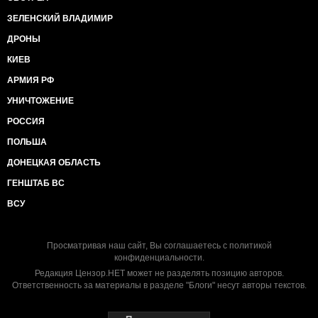
ЗЕЛЕНСКИЙ ВЛАДИМИР
ДРОНЫ
КИЕВ
АРМИЯ РФ
УНИЧТОЖЕНИЕ
РОССИЯ
ПОЛЬША
ДОНЕЦКАЯ ОБЛАСТЬ
ГЕНШТАБ ВС
ВСУ
Просматривая наш сайт, Вы соглашаетесь с
политикой
конфиденциальности
.
Редакция Цензор.НЕТ может не разделять позицию авторов.
Ответственность за материалы в разделе "Блоги" несут авторы текстов.