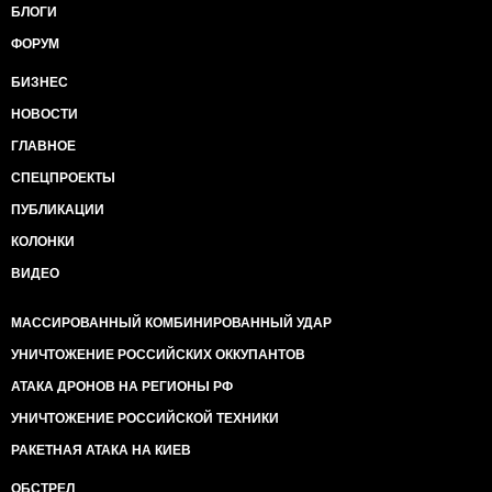
БЛОГИ
ФОРУМ
БИЗНЕС
НОВОСТИ
ГЛАВНОЕ
СПЕЦПРОЕКТЫ
ПУБЛИКАЦИИ
КОЛОНКИ
ВИДЕО
МАССИРОВАННЫЙ КОМБИНИРОВАННЫЙ УДАР
УНИЧТОЖЕНИЕ РОССИЙСКИХ ОККУПАНТОВ
АТАКА ДРОНОВ НА РЕГИОНЫ РФ
УНИЧТОЖЕНИЕ РОССИЙСКОЙ ТЕХНИКИ
РАКЕТНАЯ АТАКА НА КИЕВ
ОБСТРЕЛ