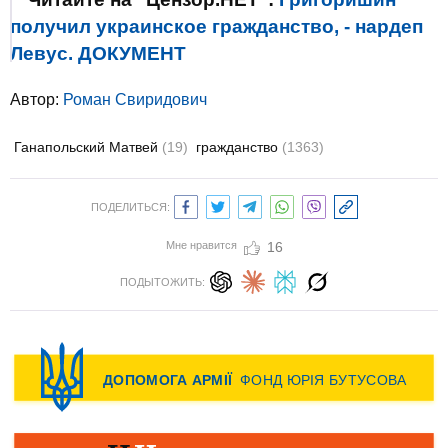
получил украинское гражданство, - нардеп
Левус. ДОКУМЕНТ
Автор:
Роман Свиридович
Ганапольский Матвей
(19)
гражданство
(1363)
ПОДЕЛИТЬСЯ:
Мне нравится
16
ПОДЫТОЖИТЬ: