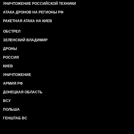
УНИЧТОЖЕНИЕ РОССИЙСКОЙ ТЕХНИКИ
АТАКА ДРОНОВ НА РЕГИОНЫ РФ
РАКЕТНАЯ АТАКА НА КИЕВ
ОБСТРЕЛ
ЗЕЛЕНСКИЙ ВЛАДИМИР
ДРОНЫ
РОССИЯ
КИЕВ
УНИЧТОЖЕНИЕ
АРМИЯ РФ
ДОНЕЦКАЯ ОБЛАСТЬ
ВСУ
ПОЛЬША
ГЕНШТАБ ВС