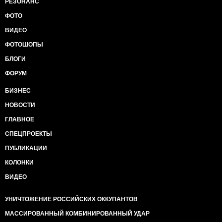
РЕЗОНАНС
ФОТО
ВИДЕО
ФОТОШОПЫ
БЛОГИ
ФОРУМ
БИЗНЕС
НОВОСТИ
ГЛАВНОЕ
СПЕЦПРОЕКТЫ
ПУБЛИКАЦИИ
КОЛОНКИ
ВИДЕО
УНИЧТОЖЕНИЕ РОССИЙСКИХ ОККУПАНТОВ
МАССИРОВАННЫЙ КОМБИНИРОВАННЫЙ УДАР