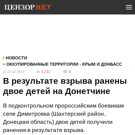
НОВОСТИ
ОККУПИРОВАННЫЕ ТЕРРИТОРИИ - КРЫМ И ДОНБАСС
3 231
9
21.07.16 19:07
В результате взрыва ранены
двое детей на Донетчине
В подконтрольном пророссийским боевикам
селе Димитровка (Шахтерский район,
Донецкая область) двое детей получили
ранения в результате взрыва.