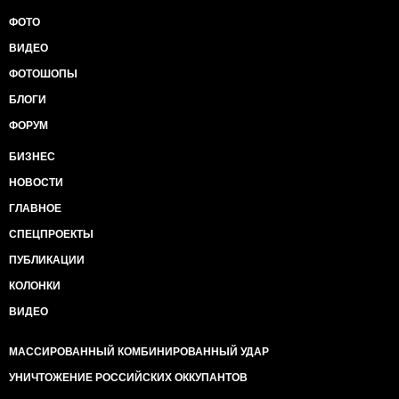
ФОТО
ВИДЕО
ФОТОШОПЫ
БЛОГИ
ФОРУМ
БИЗНЕС
НОВОСТИ
ГЛАВНОЕ
СПЕЦПРОЕКТЫ
ПУБЛИКАЦИИ
КОЛОНКИ
ВИДЕО
МАССИРОВАННЫЙ КОМБИНИРОВАННЫЙ УДАР
УНИЧТОЖЕНИЕ РОССИЙСКИХ ОККУПАНТОВ