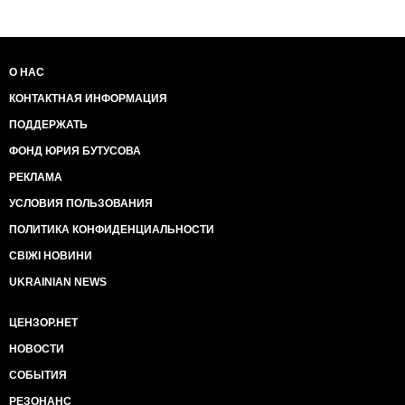
О НАС
КОНТАКТНАЯ ИНФОРМАЦИЯ
ПОДДЕРЖАТЬ
ФОНД ЮРИЯ БУТУСОВА
РЕКЛАМА
УСЛОВИЯ ПОЛЬЗОВАНИЯ
ПОЛИТИКА КОНФИДЕНЦИАЛЬНОСТИ
СВІЖІ НОВИНИ
UKRAINIAN NEWS
ЦЕНЗОР.НЕТ
НОВОСТИ
СОБЫТИЯ
РЕЗОНАНС