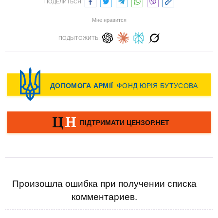
ПОДЕЛИТЬСЯ:
Мне нравится
ПОДЫТОЖИТЬ:
Произошла ошибка при получении списка
комментариев.