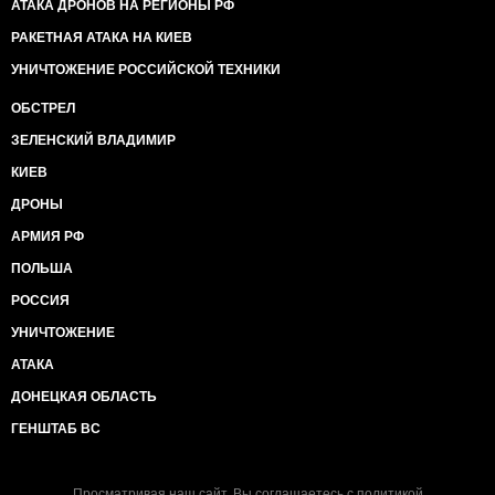
АТАКА ДРОНОВ НА РЕГИОНЫ РФ
РАКЕТНАЯ АТАКА НА КИЕВ
УНИЧТОЖЕНИЕ РОССИЙСКОЙ ТЕХНИКИ
ОБСТРЕЛ
ЗЕЛЕНСКИЙ ВЛАДИМИР
КИЕВ
ДРОНЫ
АРМИЯ РФ
ПОЛЬША
РОССИЯ
УНИЧТОЖЕНИЕ
АТАКА
ДОНЕЦКАЯ ОБЛАСТЬ
ГЕНШТАБ ВС
Просматривая наш сайт, Вы соглашаетесь с
политикой