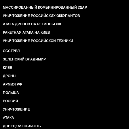
МАССИРОВАННЫЙ КОМБИНИРОВАННЫЙ УДАР
УНИЧТОЖЕНИЕ РОССИЙСКИХ ОККУПАНТОВ
АТАКА ДРОНОВ НА РЕГИОНЫ РФ
РАКЕТНАЯ АТАКА НА КИЕВ
УНИЧТОЖЕНИЕ РОССИЙСКОЙ ТЕХНИКИ
ОБСТРЕЛ
ЗЕЛЕНСКИЙ ВЛАДИМИР
КИЕВ
ДРОНЫ
АРМИЯ РФ
ПОЛЬША
РОССИЯ
УНИЧТОЖЕНИЕ
АТАКА
ДОНЕЦКАЯ ОБЛАСТЬ