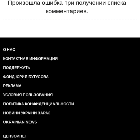
Произошла ошибка при получении списка
комментариев.
О НАС
КОНТАКТНАЯ ИНФОРМАЦИЯ
ПОДДЕРЖАТЬ
ФОНД ЮРИЯ БУТУСОВА
РЕКЛАМА
УСЛОВИЯ ПОЛЬЗОВАНИЯ
ПОЛИТИКА КОНФИДЕНЦИАЛЬНОСТИ
НОВИНИ УКРАЇНИ ЗАРАЗ
UKRAINIAN NEWS
ЦЕНЗОР.НЕТ