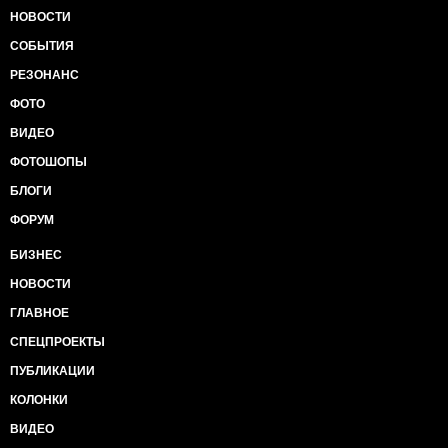
НОВОСТИ
СОБЫТИЯ
РЕЗОНАНС
ФОТО
ВИДЕО
ФОТОШОПЫ
БЛОГИ
ФОРУМ
БИЗНЕС
НОВОСТИ
ГЛАВНОЕ
СПЕЦПРОЕКТЫ
ПУБЛИКАЦИИ
КОЛОНКИ
ВИДЕО