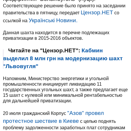
Соответствующее решение было принято на заседании
Цензор.НЕТ
правительства в пятницу, передает
со
Українські Новини.
ссылкой на
Данная шахта находится в перечне подлежащих
приватизации в 2015-2016 объектов.
Читайте на "Цензор.НЕТ":
Кабмин
выделил 8 млн грн на модернизацию шахт
"Львовугля"
Напомним, Министерство энергетики и угольной
промышленности инициирует ликвидацию 11
государственных угольных шахт, а также предлагает еще
15 шахт с нулевой или минимальной рентабельностью
для дальнейшей приватизации.
"Азов" провел
20 июля гражданский Корпус
протестное шествие в Киеве
с целью поднять
проблему задолженности заработных плат сотрудникам