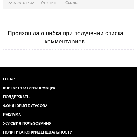
Ответить
Ссылка
22.07.2016 16:32
Произошла ошибка при получении списка
комментариев.
О НАС
КОНТАКТНАЯ ИНФОРМАЦИЯ
ПОДДЕРЖАТЬ
ФОНД ЮРИЯ БУТУСОВА
РЕКЛАМА
УСЛОВИЯ ПОЛЬЗОВАНИЯ
ПОЛИТИКА КОНФИДЕНЦИАЛЬНОСТИ