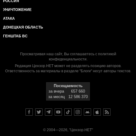
РОССИЯ
УНИЧТОЖЕНИЕ
АТАКА
ДОНЕЦКАЯ ОБЛАСТЬ
ГЕНШТАБ ВС
Просматривая наш сайт, Вы соглашаетесь с
политикой
конфиденциальности
.
Редакция Цензор.НЕТ может не разделять позицию авторов.
Ответственность за материалы в разделе "Блоги" несут авторы текстов.
Посещаемость
за вчера
657 660
за месяц
12 586 370
© 2004—2026, "Цензор.НЕТ"