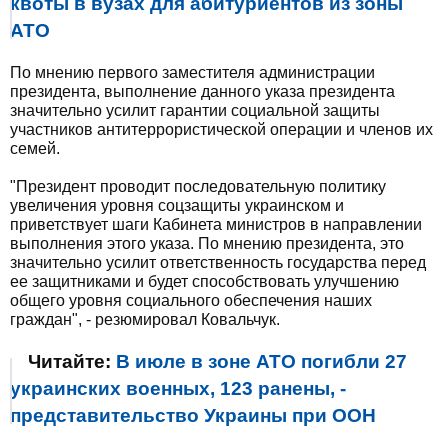
квоты в вузах для абитуриентов из зоны
АТО
По мнению первого заместителя администрации
президента, выполнение данного указа президента
значительно усилит гарантии социальной защиты
участников антитеррористической операции и членов их
семей.
"Президент проводит последовательную политику
увеличения уровня соцзащиты украинском и
приветствует шаги Кабинета министров в направлении
выполнения этого указа. По мнению президента, это
значительно усилит ответственность государства перед
ее защитниками и будет способствовать улучшению
общего уровня социального обеспечения наших
граждан", - резюмировал Ковальчук.
Читайте:
В июле в зоне АТО погибли 27
украинских военных, 123 ранены, -
представительство Украины при ООН