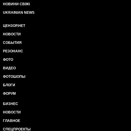
НОВИНИ СВІЖІ
UKRAINIAN NEWS
ЦЕНЗОР.НЕТ
НОВОСТИ
СОБЫТИЯ
РЕЗОНАНС
ФОТО
ВИДЕО
ФОТОШОПЫ
БЛОГИ
ФОРУМ
БИЗНЕС
НОВОСТИ
ГЛАВНОЕ
СПЕЦПРОЕКТЫ