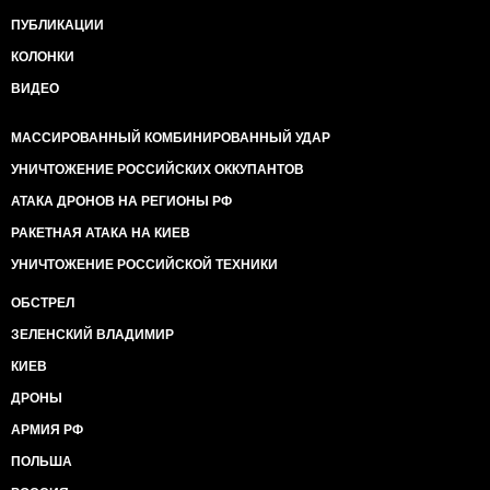
ПУБЛИКАЦИИ
КОЛОНКИ
ВИДЕО
МАССИРОВАННЫЙ КОМБИНИРОВАННЫЙ УДАР
УНИЧТОЖЕНИЕ РОССИЙСКИХ ОККУПАНТОВ
АТАКА ДРОНОВ НА РЕГИОНЫ РФ
РАКЕТНАЯ АТАКА НА КИЕВ
УНИЧТОЖЕНИЕ РОССИЙСКОЙ ТЕХНИКИ
ОБСТРЕЛ
ЗЕЛЕНСКИЙ ВЛАДИМИР
КИЕВ
ДРОНЫ
АРМИЯ РФ
ПОЛЬША