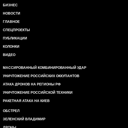
БИЗНЕС
НОВОСТИ
ГЛАВНОЕ
СПЕЦПРОЕКТЫ
ПУБЛИКАЦИИ
КОЛОНКИ
ВИДЕО
МАССИРОВАННЫЙ КОМБИНИРОВАННЫЙ УДАР
УНИЧТОЖЕНИЕ РОССИЙСКИХ ОККУПАНТОВ
АТАКА ДРОНОВ НА РЕГИОНЫ РФ
УНИЧТОЖЕНИЕ РОССИЙСКОЙ ТЕХНИКИ
РАКЕТНАЯ АТАКА НА КИЕВ
ОБСТРЕЛ
ЗЕЛЕНСКИЙ ВЛАДИМИР
ДРОНЫ