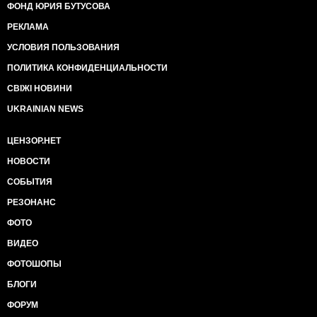
ФОНД ЮРИЯ БУТУСОВА
РЕКЛАМА
УСЛОВИЯ ПОЛЬЗОВАНИЯ
ПОЛИТИКА КОНФИДЕНЦИАЛЬНОСТИ
СВІЖІ НОВИНИ
UKRAINIAN NEWS
ЦЕНЗОР.НЕТ
НОВОСТИ
СОБЫТИЯ
РЕЗОНАНС
ФОТО
ВИДЕО
ФОТОШОПЫ
БЛОГИ
ФОРУМ