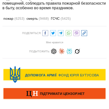
помещений, соблюдать правила пожарной безопасности
в быту, особенно во время праздников.
пожар
(6253)
смерть
(9468)
ГСЧС
(5425)
ПОДЕЛИТЬСЯ:
Мне нравится
ПОДЫТОЖИТЬ: