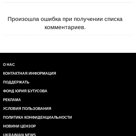
Произошла ошибка при получении списка
комментариев.
О НАС
КОНТАКТНАЯ ИНФОРМАЦИЯ
ПОДДЕРЖАТЬ
ФОНД ЮРИЯ БУТУСОВА
РЕКЛАМА
УСЛОВИЯ ПОЛЬЗОВАНИЯ
ПОЛИТИКА КОНФИДЕНЦИАЛЬНОСТИ
НОВИНИ ЦЕНЗОР
UKRAINIAN NEWS