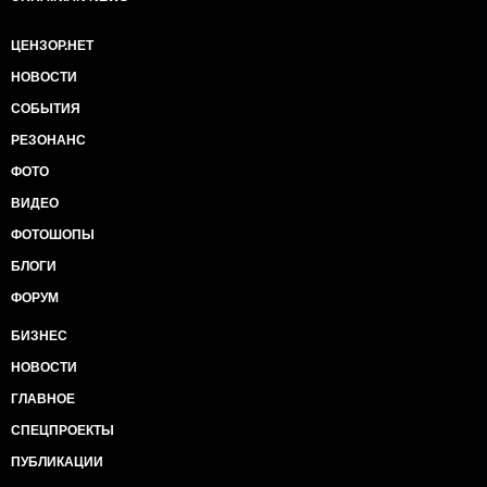
ЦЕНЗОР.НЕТ
НОВОСТИ
СОБЫТИЯ
РЕЗОНАНС
ФОТО
ВИДЕО
ФОТОШОПЫ
БЛОГИ
ФОРУМ
БИЗНЕС
НОВОСТИ
ГЛАВНОЕ
СПЕЦПРОЕКТЫ
ПУБЛИКАЦИИ