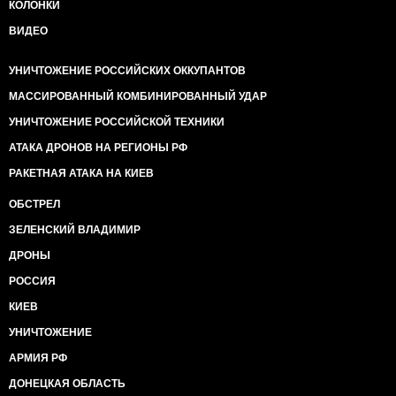
КОЛОНКИ
ВИДЕО
УНИЧТОЖЕНИЕ РОССИЙСКИХ ОККУПАНТОВ
МАССИРОВАННЫЙ КОМБИНИРОВАННЫЙ УДАР
УНИЧТОЖЕНИЕ РОССИЙСКОЙ ТЕХНИКИ
АТАКА ДРОНОВ НА РЕГИОНЫ РФ
РАКЕТНАЯ АТАКА НА КИЕВ
ОБСТРЕЛ
ЗЕЛЕНСКИЙ ВЛАДИМИР
ДРОНЫ
РОССИЯ
КИЕВ
УНИЧТОЖЕНИЕ
АРМИЯ РФ
ДОНЕЦКАЯ ОБЛАСТЬ