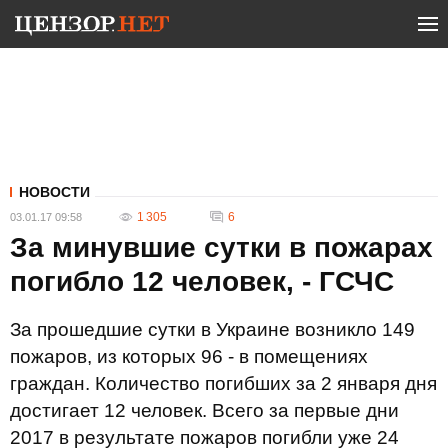
НОВОСТИ
1 305
6
03.01.17 09:58
За минувшие сутки в пожарах
погибло 12 человек, - ГСЧС
За прошедшие сутки в Украине возникло 149
пожаров, из которых 96 - в помещениях
граждан. Количество погибших за 2 января дня
достигает 12 человек. Всего за первые дни
2017 в результате пожаров погибли уже 24