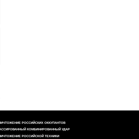
НИЧТОЖЕНИЕ РОССИЙСКИХ ОККУПАНТОВ
АССИРОВАННЫЙ КОМБИНИРОВАННЫЙ УДАР
НИЧТОЖЕНИЕ РОССИЙСКОЙ ТЕХНИКИ