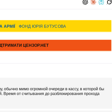
зу, обычно мимо огромной очереди в кассу, в которой бы
ой. Время от считывания до разблокирования прохода