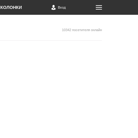
КОЛОНКИ
Вход
10342 посетителя онлайн