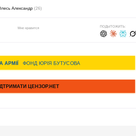
Олесь Александр
(26)
ПОДЫТОЖИТЬ:
Мне нравится