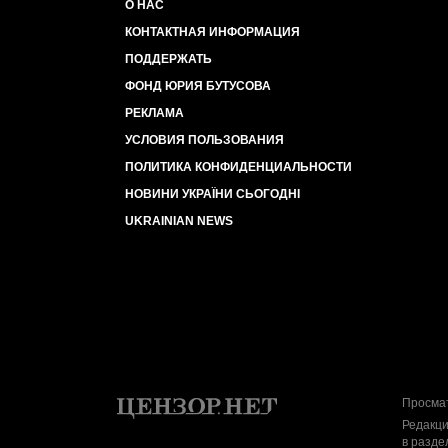
О НАС
КОНТАКТНАЯ ИНФОРМАЦИЯ
ПОДДЕРЖАТЬ
ФОНД ЮРИЯ БУТУСОВА
РЕКЛАМА
УСЛОВИЯ ПОЛЬЗОВАНИЯ
ПОЛИТИКА КОНФИДЕНЦИАЛЬНОСТИ
НОВИНИ УКРАЇНИ СЬОГОДНІ
UKRAINIAN NEWS
Просмат
Редакци
в разде