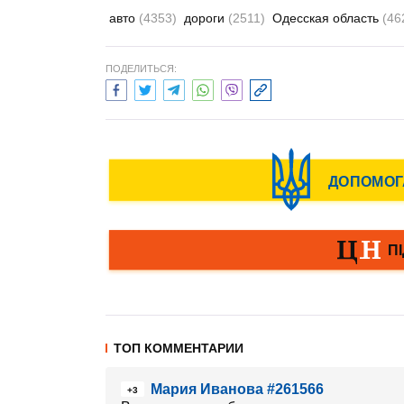
авто
(4353)
дороги
(2511)
Одесская область
(46
ПОДЕЛИТЬСЯ:
ТОП КОММЕНТАРИИ
Мария Иванова #261566
+3