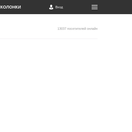
КОЛОНКИ
Вход
13037 посетителей онлайн