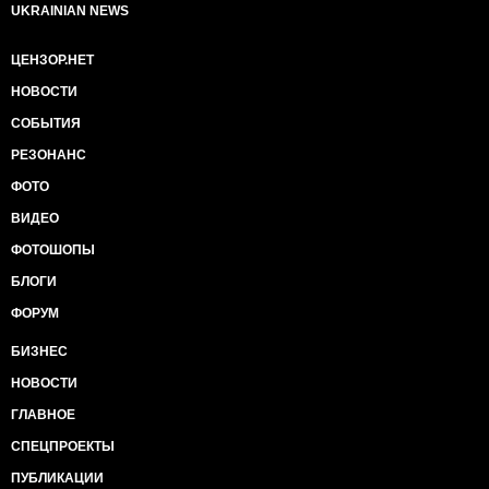
UKRAINIAN NEWS
ЦЕНЗОР.НЕТ
НОВОСТИ
СОБЫТИЯ
РЕЗОНАНС
ФОТО
ВИДЕО
ФОТОШОПЫ
БЛОГИ
ФОРУМ
БИЗНЕС
НОВОСТИ
ГЛАВНОЕ
СПЕЦПРОЕКТЫ
ПУБЛИКАЦИИ