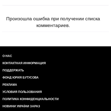
Произошла ошибка при получении списка
комментариев.
О НАС
КОНТАКТНАЯ ИНФОРМАЦИЯ
ПОДДЕРЖАТЬ
ФОНД ЮРИЯ БУТУСОВА
РЕКЛАМА
УСЛОВИЯ ПОЛЬЗОВАНИЯ
ПОЛИТИКА КОНФИДЕНЦИАЛЬНОСТИ
НОВИНИ УКРАЇНИ ЗАРАЗ