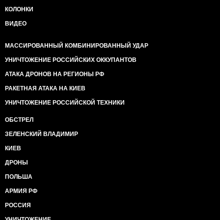
КОЛОНКИ
ВИДЕО
МАССИРОВАННЫЙ КОМБИНИРОВАННЫЙ УДАР
УНИЧТОЖЕНИЕ РОССИЙСКИХ ОККУПАНТОВ
АТАКА ДРОНОВ НА РЕГИОНЫ РФ
РАКЕТНАЯ АТАКА НА КИЕВ
УНИЧТОЖЕНИЕ РОССИЙСКОЙ ТЕХНИКИ
ОБСТРЕЛ
ЗЕЛЕНСКИЙ ВЛАДИМИР
КИЕВ
ДРОНЫ
ПОЛЬША
АРМИЯ РФ
РОССИЯ
УНИЧТОЖЕНИЕ