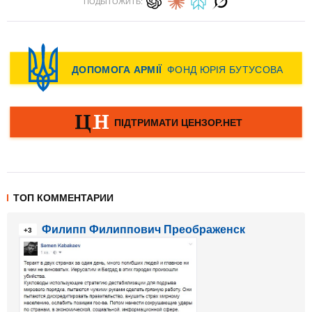
ПОДЫТОЖИТЬ:
ТОП КОММЕНТАРИИ
Филипп Филиппович Преображенск
+3