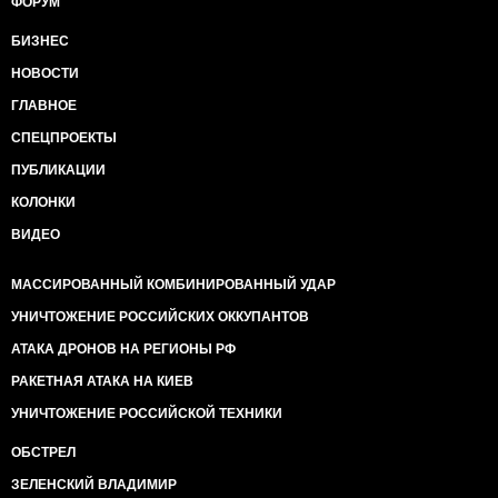
ФОРУМ
БИЗНЕС
НОВОСТИ
ГЛАВНОЕ
СПЕЦПРОЕКТЫ
ПУБЛИКАЦИИ
КОЛОНКИ
ВИДЕО
МАССИРОВАННЫЙ КОМБИНИРОВАННЫЙ УДАР
УНИЧТОЖЕНИЕ РОССИЙСКИХ ОККУПАНТОВ
АТАКА ДРОНОВ НА РЕГИОНЫ РФ
РАКЕТНАЯ АТАКА НА КИЕВ
УНИЧТОЖЕНИЕ РОССИЙСКОЙ ТЕХНИКИ
ОБСТРЕЛ
ЗЕЛЕНСКИЙ ВЛАДИМИР