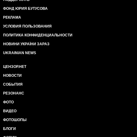
ФОНД ЮРИЯ БУТУСОВА
РЕКЛАМА
УСЛОВИЯ ПОЛЬЗОВАНИЯ
ПОЛИТИКА КОНФИДЕНЦИАЛЬНОСТИ
НОВИНИ УКРАЇНИ ЗАРАЗ
UKRAINIAN NEWS
ЦЕНЗОР.НЕТ
НОВОСТИ
СОБЫТИЯ
РЕЗОНАНС
ФОТО
ВИДЕО
ФОТОШОПЫ
БЛОГИ