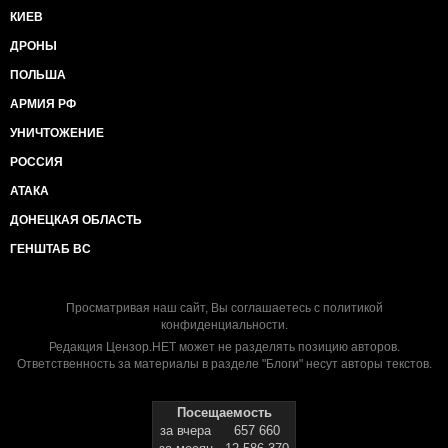
КИЕВ
ДРОНЫ
ПОЛЬША
АРМИЯ РФ
УНИЧТОЖЕНИЕ
РОССИЯ
АТАКА
ДОНЕЦКАЯ ОБЛАСТЬ
ГЕНШТАБ ВС
Просматривая наш сайт, Вы соглашаетесь с
политикой
конфиденциальности
.
Редакция Цензор.НЕТ может не разделять позицию авторов.
Ответственность за материалы в разделе "Блоги" несут авторы текстов.
Посещаемость
за вчера
657 660