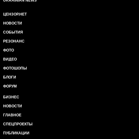
UKRAINIAN NEWS
ЦЕНЗОР.НЕТ
НОВОСТИ
СОБЫТИЯ
РЕЗОНАНС
ФОТО
ВИДЕО
ФОТОШОПЫ
БЛОГИ
ФОРУМ
БИЗНЕС
НОВОСТИ
ГЛАВНОЕ
СПЕЦПРОЕКТЫ
ПУБЛИКАЦИИ