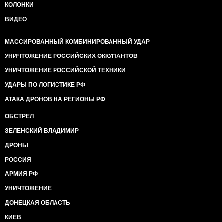
КОЛОНКИ
ВИДЕО
МАССИРОВАННЫЙ КОМБИНИРОВАННЫЙ УДАР
УНИЧТОЖЕНИЕ РОССИЙСКИХ ОККУПАНТОВ
УНИЧТОЖЕНИЕ РОССИЙСКОЙ ТЕХНИКИ
УДАРЫ ПО ЛОГИСТИКЕ РФ
АТАКА ДРОНОВ НА РЕГИОНЫ РФ
ОБСТРЕЛ
ЗЕЛЕНСКИЙ ВЛАДИМИР
ДРОНЫ
РОССИЯ
АРМИЯ РФ
УНИЧТОЖЕНИЕ
ДОНЕЦКАЯ ОБЛАСТЬ
КИЕВ