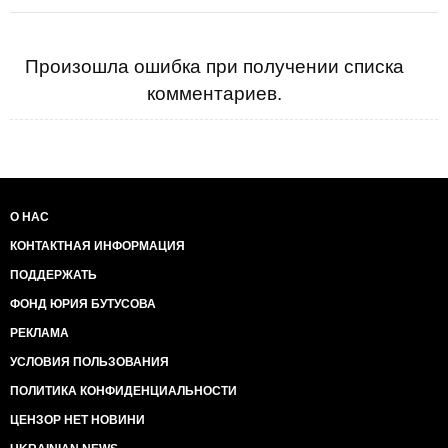
Произошла ошибка при получении списка
комментариев.
О НАС
КОНТАКТНАЯ ИНФОРМАЦИЯ
ПОДДЕРЖАТЬ
ФОНД ЮРИЯ БУТУСОВА
РЕКЛАМА
УСЛОВИЯ ПОЛЬЗОВАНИЯ
ПОЛИТИКА КОНФИДЕНЦИАЛЬНОСТИ
ЦЕНЗОР НЕТ НОВИНИ