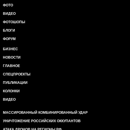
ФОТО
ВИДЕО
ФОТОШОПЫ
БЛОГИ
ФОРУМ
БИЗНЕС
НОВОСТИ
ГЛАВНОЕ
СПЕЦПРОЕКТЫ
ПУБЛИКАЦИИ
КОЛОНКИ
ВИДЕО
МАССИРОВАННЫЙ КОМБИНИРОВАННЫЙ УДАР
УНИЧТОЖЕНИЕ РОССИЙСКИХ ОККУПАНТОВ
АТАКА ДРОНОВ НА РЕГИОНЫ РФ