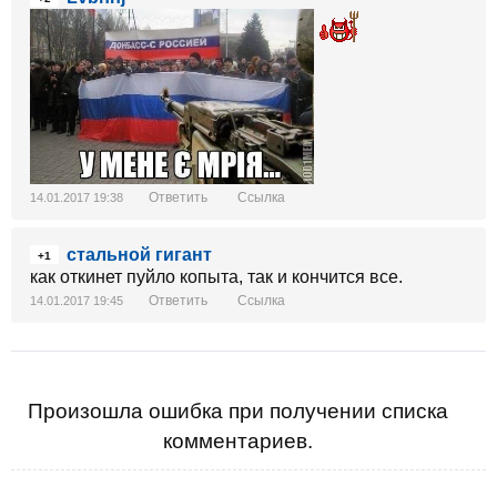
Ответить
Ссылка
14.01.2017 19:38
стальной гигант
+1
как откинет пуйло копыта, так и кончится все.
Ответить
Ссылка
14.01.2017 19:45
Произошла ошибка при получении списка
комментариев.