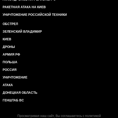
РАКЕТНАЯ АТАКА НА КИЕВ
УНИЧТОЖЕНИЕ РОССИЙСКОЙ ТЕХНИКИ
ОБСТРЕЛ
ЗЕЛЕНСКИЙ ВЛАДИМИР
КИЕВ
ДРОНЫ
АРМИЯ РФ
ПОЛЬША
РОССИЯ
УНИЧТОЖЕНИЕ
АТАКА
ДОНЕЦКАЯ ОБЛАСТЬ
ГЕНШТАБ ВС
Просматривая наш сайт, Вы соглашаетесь с
политикой