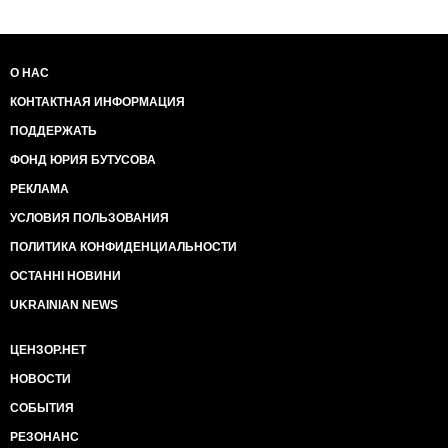
О НАС
КОНТАКТНАЯ ИНФОРМАЦИЯ
ПОДДЕРЖАТЬ
ФОНД ЮРИЯ БУТУСОВА
РЕКЛАМА
УСЛОВИЯ ПОЛЬЗОВАНИЯ
ПОЛИТИКА КОНФИДЕНЦИАЛЬНОСТИ
ОСТАННІ НОВИНИ
UKRAINIAN NEWS
ЦЕНЗОР.НЕТ
НОВОСТИ
СОБЫТИЯ
РЕЗОНАНС