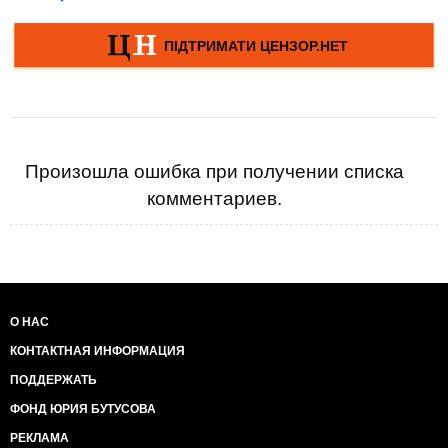
Произошла ошибка при получении списка
комментариев.
О НАС
КОНТАКТНАЯ ИНФОРМАЦИЯ
ПОДДЕРЖАТЬ
ФОНД ЮРИЯ БУТУСОВА
РЕКЛАМА