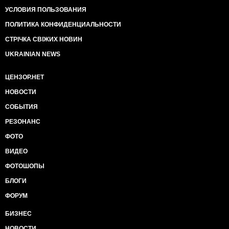
УСЛОВИЯ ПОЛЬЗОВАНИЯ
ПОЛИТИКА КОНФИДЕНЦИАЛЬНОСТИ
СТРІЧКА СВІЖИХ НОВИН
UKRAINIAN NEWS
ЦЕНЗОР.НЕТ
НОВОСТИ
СОБЫТИЯ
РЕЗОНАНС
ФОТО
ВИДЕО
ФОТОШОПЫ
БЛОГИ
ФОРУМ
БИЗНЕС
НОВОСТИ