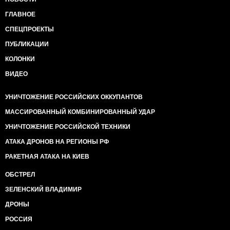
ГЛАВНОЕ
СПЕЦПРОЕКТЫ
ПУБЛИКАЦИИ
КОЛОНКИ
ВИДЕО
УНИЧТОЖЕНИЕ РОССИЙСКИХ ОККУПАНТОВ
МАССИРОВАННЫЙ КОМБИНИРОВАННЫЙ УДАР
УНИЧТОЖЕНИЕ РОССИЙСКОЙ ТЕХНИКИ
АТАКА ДРОНОВ НА РЕГИОНЫ РФ
РАКЕТНАЯ АТАКА НА КИЕВ
ОБСТРЕЛ
ЗЕЛЕНСКИЙ ВЛАДИМИР
ДРОНЫ
РОССИЯ