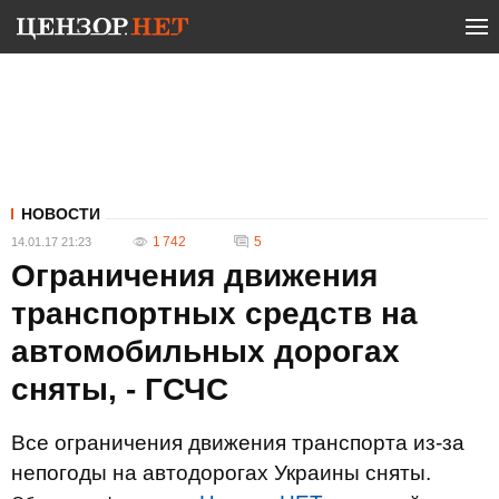
НОВОСТИ
1 742
5
14.01.17 21:23
Ограничения движения
транспортных средств на
автомобильных дорогах
сняты, - ГСЧС
Все ограничения движения транспорта из-за
непогоды на автодорогах Украины сняты.