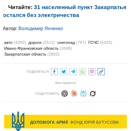
Читайте:
31 населенный пункт Закарпатья
остался без электричества
Автор:
Володимир Янченко
авто
(4355)
дороги
(2512)
снегопад
(797)
ГСЧС
(5425)
Ивано-Франковская область
(1048)
Закарпатская область
(2862)
ПОДЕЛИТЬСЯ:
Мне нравится
ПОДЫТОЖИТЬ: