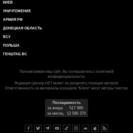
КИЕВ
УНИЧТОЖЕНИЕ
АРМИЯ РФ
ДОНЕЦКАЯ ОБЛАСТЬ
ВСУ
ПОЛЬША
ГЕНШТАБ ВС
Просматривая наш сайт, Вы соглашаетесь с
политикой
конфиденциальности
.
Редакция Цензор.НЕТ может не разделять позицию авторов.
Ответственность за материалы в разделе "Блоги" несут авторы текстов.
Посещаемость
за вчера
517 980
за месяц
12 586 370