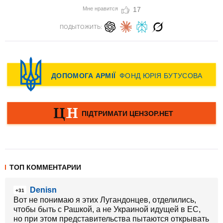
Мне нравится
17
ПОДЫТОЖИТЬ:
ТОП КОММЕНТАРИИ
Denisn
+31
Вот не понимаю я этих Лугандонцев, отделились,
чтобы быть с Рашкой, а не Украиной идущей в ЕС,
но при этом представительства пытаются открывать