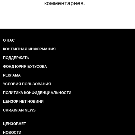
комментариев.
О НАС
КОНТАКТНАЯ ИНФОРМАЦИЯ
ПОДДЕРЖАТЬ
ФОНД ЮРИЯ БУТУСОВА
РЕКЛАМА
УСЛОВИЯ ПОЛЬЗОВАНИЯ
ПОЛИТИКА КОНФИДЕНЦИАЛЬНОСТИ
ЦЕНЗОР НЕТ НОВИНИ
UKRAINIAN NEWS
ЦЕНЗОР.НЕТ
НОВОСТИ