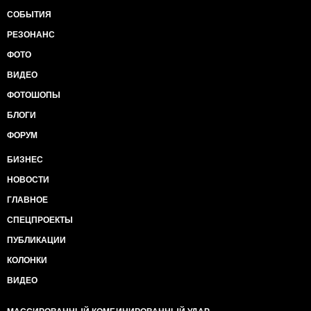
СОБЫТИЯ
РЕЗОНАНС
ФОТО
ВИДЕО
ФОТОШОПЫ
БЛОГИ
ФОРУМ
БИЗНЕС
НОВОСТИ
ГЛАВНОЕ
СПЕЦПРОЕКТЫ
ПУБЛИКАЦИИ
КОЛОНКИ
ВИДЕО