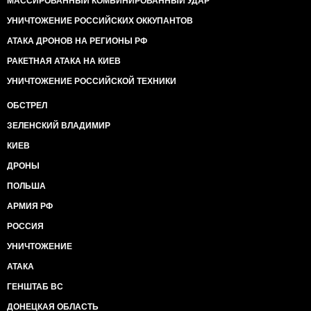
МАССИРОВАННЫЙ КОМБИНИРОВАННЫЙ УДАР
УНИЧТОЖЕНИЕ РОССИЙСКИХ ОККУПАНТОВ
АТАКА ДРОНОВ НА РЕГИОНЫ РФ
РАКЕТНАЯ АТАКА НА КИЕВ
УНИЧТОЖЕНИЕ РОССИЙСКОЙ ТЕХНИКИ
ОБСТРЕЛ
ЗЕЛЕНСКИЙ ВЛАДИМИР
КИЕВ
ДРОНЫ
ПОЛЬША
АРМИЯ РФ
РОССИЯ
УНИЧТОЖЕНИЕ
АТАКА
ГЕНШТАБ ВС
ДОНЕЦКАЯ ОБЛАСТЬ