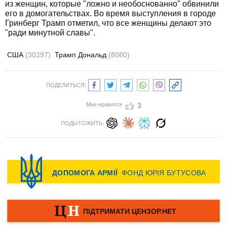
из женщин, которые "ложно и необоснованно" обвинили
его в домогательствах. Во время выступления в городе
Гринберг Трамп отметил, что все женщины делают это
"ради минутной славы".
США
(30297)
Трамп Дональд
(8080)
ПОДЕЛИТЬСЯ:
Мне нравится
3
ПОДЫТОЖИТЬ: