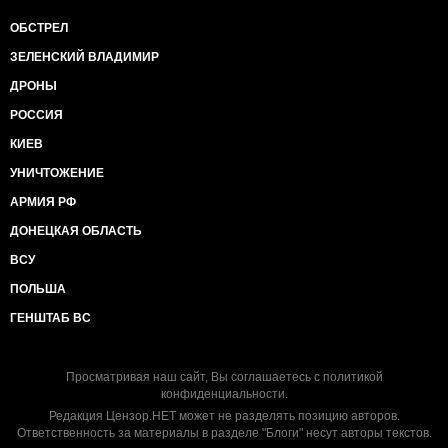
ОБСТРЕЛ
ЗЕЛЕНСКИЙ ВЛАДИМИР
ДРОНЫ
РОССИЯ
КИЕВ
УНИЧТОЖЕНИЕ
АРМИЯ РФ
ДОНЕЦКАЯ ОБЛАСТЬ
ВСУ
ПОЛЬША
ГЕНШТАБ ВС
Просматривая наш сайт, Вы соглашаетесь с
политикой
конфиденциальности
.
Редакция Цензор.НЕТ может не разделять позицию авторов.
Ответственность за материалы в разделе "Блоги" несут авторы текстов.