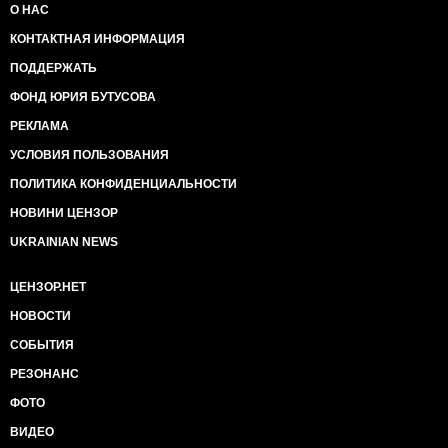
О НАС
КОНТАКТНАЯ ИНФОРМАЦИЯ
ПОДДЕРЖАТЬ
ФОНД ЮРИЯ БУТУСОВА
РЕКЛАМА
УСЛОВИЯ ПОЛЬЗОВАНИЯ
ПОЛИТИКА КОНФИДЕНЦИАЛЬНОСТИ
НОВИНИ ЦЕНЗОР
UKRAINIAN NEWS
ЦЕНЗОР.НЕТ
НОВОСТИ
СОБЫТИЯ
РЕЗОНАНС
ФОТО
ВИДЕО