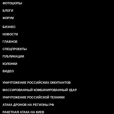
ФОТОШОПЫ
БЛОГИ
ФОРУМ
БИЗНЕС
НОВОСТИ
ГЛАВНОЕ
СПЕЦПРОЕКТЫ
ПУБЛИКАЦИИ
КОЛОНКИ
ВИДЕО
УНИЧТОЖЕНИЕ РОССИЙСКИХ ОККУПАНТОВ
МАССИРОВАННЫЙ КОМБИНИРОВАННЫЙ УДАР
УНИЧТОЖЕНИЕ РОССИЙСКОЙ ТЕХНИКИ
АТАКА ДРОНОВ НА РЕГИОНЫ РФ
РАКЕТНАЯ АТАКА НА КИЕВ