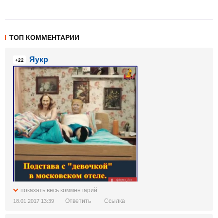
ТОП КОММЕНТАРИИ
Яукр
+22
показать весь комментарий
Ответить
Ссылка
18.01.2017 13:39