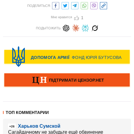
ПОДЕЛИТЬСЯ:
Мне нравится
1
ПОДЫТОЖИТЬ:
ТОП КОММЕНТАРИИ
Харьков Сумской
+26
Сагайдачному не забудьте ещё обвинение