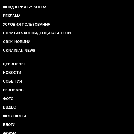
ФОНД ЮРИЯ БУТУСОВА
РЕКЛАМА
УСЛОВИЯ ПОЛЬЗОВАНИЯ
ПОЛИТИКА КОНФИДЕНЦИАЛЬНОСТИ
СВІЖІ НОВИНИ
UKRAINIAN NEWS
ЦЕНЗОР.НЕТ
НОВОСТИ
СОБЫТИЯ
РЕЗОНАНС
ФОТО
ВИДЕО
ФОТОШОПЫ
БЛОГИ
ФОРУМ