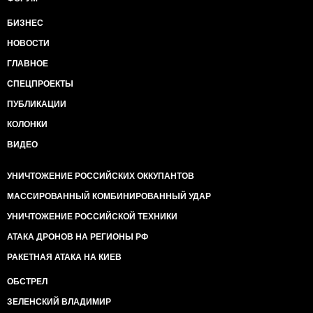
БИЗНЕС
НОВОСТИ
ГЛАВНОЕ
СПЕЦПРОЕКТЫ
ПУБЛИКАЦИИ
КОЛОНКИ
ВИДЕО
УНИЧТОЖЕНИЕ РОССИЙСКИХ ОККУПАНТОВ
МАССИРОВАННЫЙ КОМБИНИРОВАННЫЙ УДАР
УНИЧТОЖЕНИЕ РОССИЙСКОЙ ТЕХНИКИ
АТАКА ДРОНОВ НА РЕГИОНЫ РФ
РАКЕТНАЯ АТАКА НА КИЕВ
ОБСТРЕЛ
ЗЕЛЕНСКИЙ ВЛАДИМИР