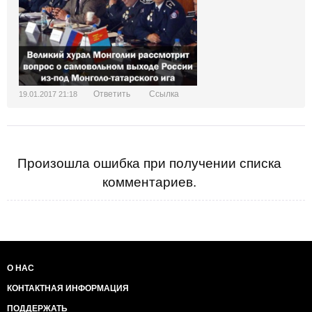
Ответить
Ссылка
19.01.2017 21:18
Произошла ошибка при получении списка
комментариев.
О НАС
КОНТАКТНАЯ ИНФОРМАЦИЯ
ПОДДЕРЖАТЬ