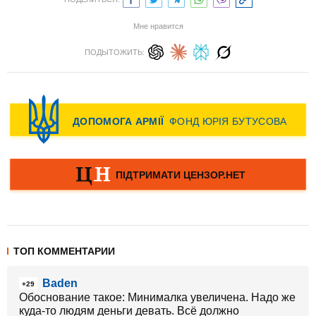
Мне нравится
ПОДЫТОЖИТЬ:
ТОП КОММЕНТАРИИ
Baden
+29
Обоснование такое: Минималка увеличена. Надо же
куда-то людям деньги девать. Всё должно