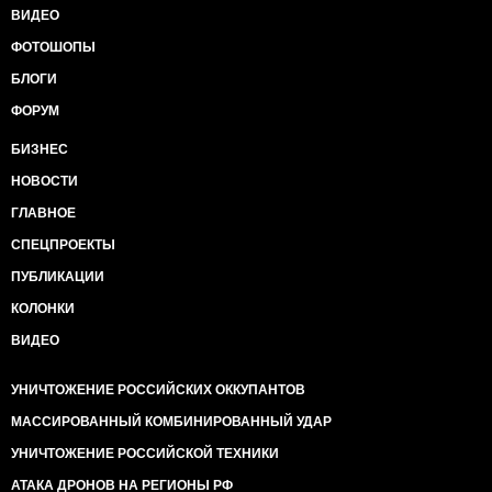
ВИДЕО
ФОТОШОПЫ
БЛОГИ
ФОРУМ
БИЗНЕС
НОВОСТИ
ГЛАВНОЕ
СПЕЦПРОЕКТЫ
ПУБЛИКАЦИИ
КОЛОНКИ
ВИДЕО
УНИЧТОЖЕНИЕ РОССИЙСКИХ ОККУПАНТОВ
МАССИРОВАННЫЙ КОМБИНИРОВАННЫЙ УДАР
УНИЧТОЖЕНИЕ РОССИЙСКОЙ ТЕХНИКИ
АТАКА ДРОНОВ НА РЕГИОНЫ РФ