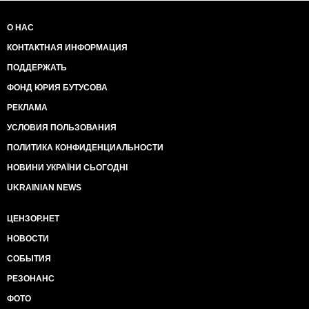
О НАС
КОНТАКТНАЯ ИНФОРМАЦИЯ
ПОДДЕРЖАТЬ
ФОНД ЮРИЯ БУТУСОВА
РЕКЛАМА
УСЛОВИЯ ПОЛЬЗОВАНИЯ
ПОЛИТИКА КОНФИДЕНЦИАЛЬНОСТИ
НОВИНИ УКРАЇНИ СЬОГОДНІ
UKRAINIAN NEWS
ЦЕНЗОР.НЕТ
НОВОСТИ
СОБЫТИЯ
РЕЗОНАНС
ФОТО