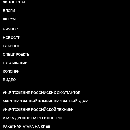
ФОТОШОПЫ
БЛОГИ
ФОРУМ
БИЗНЕС
НОВОСТИ
ГЛАВНОЕ
СПЕЦПРОЕКТЫ
ПУБЛИКАЦИИ
КОЛОНКИ
ВИДЕО
УНИЧТОЖЕНИЕ РОССИЙСКИХ ОККУПАНТОВ
МАССИРОВАННЫЙ КОМБИНИРОВАННЫЙ УДАР
УНИЧТОЖЕНИЕ РОССИЙСКОЙ ТЕХНИКИ
АТАКА ДРОНОВ НА РЕГИОНЫ РФ
РАКЕТНАЯ АТАКА НА КИЕВ