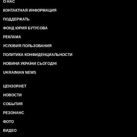
О НАС
КОНТАКТНАЯ ИНФОРМАЦИЯ
ПОДДЕРЖАТЬ
ФОНД ЮРИЯ БУТУСОВА
РЕКЛАМА
УСЛОВИЯ ПОЛЬЗОВАНИЯ
ПОЛИТИКА КОНФИДЕНЦИАЛЬНОСТИ
НОВИНИ УКРАЇНИ СЬОГОДНІ
UKRAINIAN NEWS
ЦЕНЗОР.НЕТ
НОВОСТИ
СОБЫТИЯ
РЕЗОНАНС
ФОТО
ВИДЕО