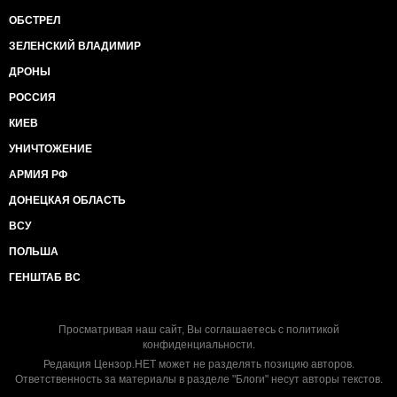
ОБСТРЕЛ
ЗЕЛЕНСКИЙ ВЛАДИМИР
ДРОНЫ
РОССИЯ
КИЕВ
УНИЧТОЖЕНИЕ
АРМИЯ РФ
ДОНЕЦКАЯ ОБЛАСТЬ
ВСУ
ПОЛЬША
ГЕНШТАБ ВС
Просматривая наш сайт, Вы соглашаетесь с
политикой
конфиденциальности
.
Редакция Цензор.НЕТ может не разделять позицию авторов.
Ответственность за материалы в разделе "Блоги" несут авторы текстов.