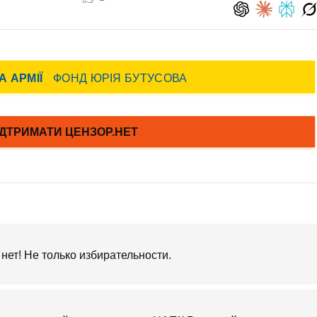
нет! Не только избирательности.