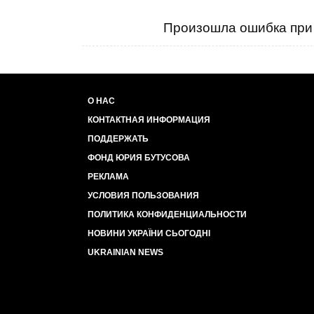
Произошла ошибка при 
О НАС
КОНТАКТНАЯ ИНФОРМАЦИЯ
ПОДДЕРЖАТЬ
ФОНД ЮРИЯ БУТУСОВА
РЕКЛАМА
УСЛОВИЯ ПОЛЬЗОВАНИЯ
ПОЛИТИКА КОНФИДЕНЦИАЛЬНОСТИ
НОВИНИ УКРАЇНИ СЬОГОДНІ
UKRAINIAN NEWS