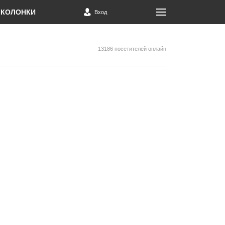
КОЛОНКИ
Вход
13186 посетителей онлайн