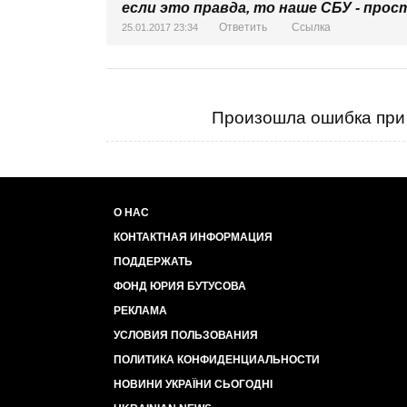
если это правда, то наше СБУ - прост
Ответить
Ссылка
25.01.2017 23:34
Произошла ошибка при 
О НАС
КОНТАКТНАЯ ИНФОРМАЦИЯ
ПОДДЕРЖАТЬ
ФОНД ЮРИЯ БУТУСОВА
РЕКЛАМА
УСЛОВИЯ ПОЛЬЗОВАНИЯ
ПОЛИТИКА КОНФИДЕНЦИАЛЬНОСТИ
НОВИНИ УКРАЇНИ СЬОГОДНІ