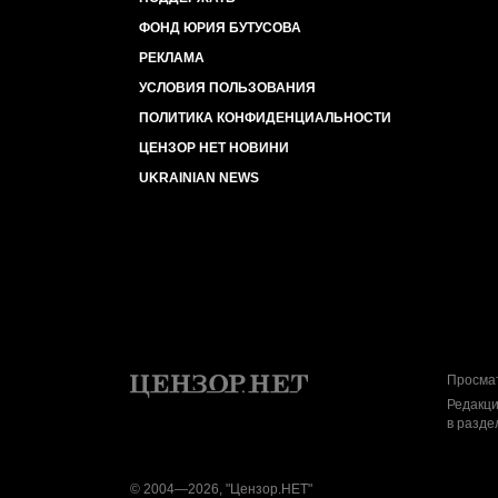
ФОНД ЮРИЯ БУТУСОВА
РЕКЛАМА
УСЛОВИЯ ПОЛЬЗОВАНИЯ
ПОЛИТИКА КОНФИДЕНЦИАЛЬНОСТИ
ЦЕНЗОР НЕТ НОВИНИ
UKRAINIAN NEWS
Просмат
Редакци
в разде
© 2004—2026, "Цензор.НЕТ"