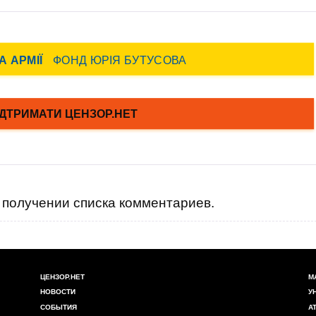
получении списка комментариев.
ЦЕНЗОР.НЕТ
М
НОВОСТИ
У
СОБЫТИЯ
А