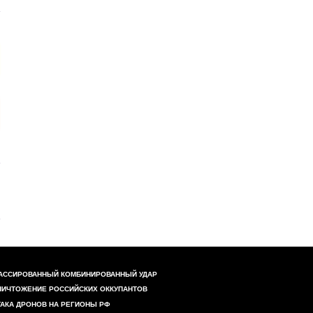
АССИРОВАННЫЙ КОМБИНИРОВАННЫЙ УДАР
НИЧТОЖЕНИЕ РОССИЙСКИХ ОККУПАНТОВ
ТАКА ДРОНОВ НА РЕГИОНЫ РФ