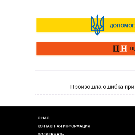
Произошла ошибка при 
О НАС
КОНТАКТНАЯ ИНФОРМАЦИЯ
ПОДДЕРЖАТЬ