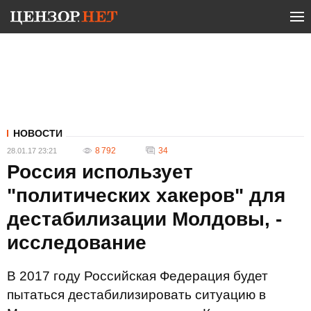
НОВОСТИ
8 792
34
28.01.17 23:21
Россия использует
"политических хакеров" для
дестабилизации Молдовы, -
исследование
В 2017 году Российская Федерация будет
пытаться дестабилизировать ситуацию в