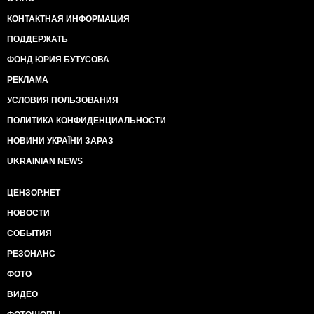
КОНТАКТНАЯ ИНФОРМАЦИЯ
ПОДДЕРЖАТЬ
ФОНД ЮРИЯ БУТУСОВА
РЕКЛАМА
УСЛОВИЯ ПОЛЬЗОВАНИЯ
ПОЛИТИКА КОНФИДЕНЦИАЛЬНОСТИ
НОВИНИ УКРАЇНИ ЗАРАЗ
UKRAINIAN NEWS
ЦЕНЗОР.НЕТ
НОВОСТИ
СОБЫТИЯ
РЕЗОНАНС
ФОТО
ВИДЕО