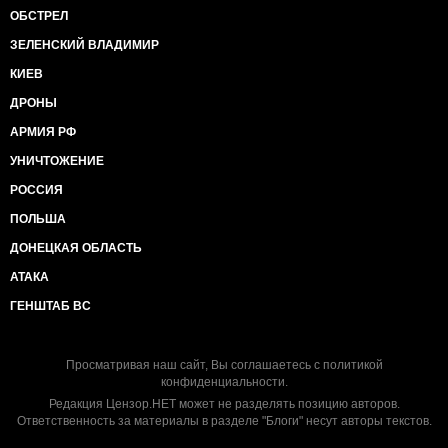
ОБСТРЕЛ
ЗЕЛЕНСКИЙ ВЛАДИМИР
КИЕВ
ДРОНЫ
АРМИЯ РФ
УНИЧТОЖЕНИЕ
РОССИЯ
ПОЛЬША
ДОНЕЦКАЯ ОБЛАСТЬ
АТАКА
ГЕНШТАБ ВС
Просматривая наш сайт, Вы соглашаетесь с
политикой
конфиденциальности
.
Редакция Цензор.НЕТ может не разделять позицию авторов.
Ответственность за материалы в разделе "Блоги" несут авторы текстов.