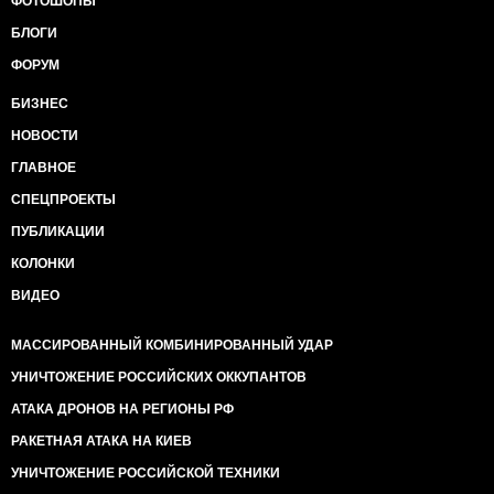
ФОТОШОПЫ
БЛОГИ
ФОРУМ
БИЗНЕС
НОВОСТИ
ГЛАВНОЕ
СПЕЦПРОЕКТЫ
ПУБЛИКАЦИИ
КОЛОНКИ
ВИДЕО
МАССИРОВАННЫЙ КОМБИНИРОВАННЫЙ УДАР
УНИЧТОЖЕНИЕ РОССИЙСКИХ ОККУПАНТОВ
АТАКА ДРОНОВ НА РЕГИОНЫ РФ
РАКЕТНАЯ АТАКА НА КИЕВ
УНИЧТОЖЕНИЕ РОССИЙСКОЙ ТЕХНИКИ