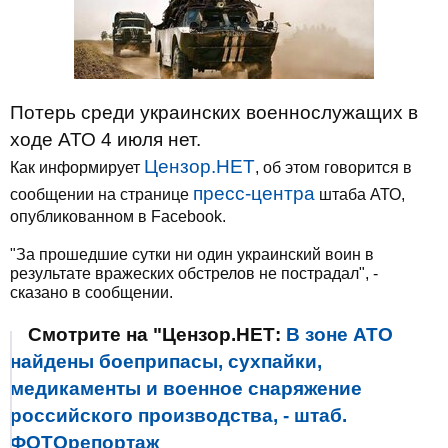
Потерь среди украинских военнослужащих в
ходе АТО 4 июля нет.
Цензор.НЕТ
Как информирует
, об этом говорится в
пресс-центра
сообщении на странице
штаба АТО,
опубликованном в Facebook.
"За прошедшие сутки ни один украинский воин в
результате вражеских обстрелов не пострадал", -
сказано в сообщении.
Смотрите на "Цензор.НЕТ:
В зоне АТО
найдены боеприпасы, сухпайки,
медикаменты и военное снаряжение
российского производства, - штаб.
ФОТОрепортаж