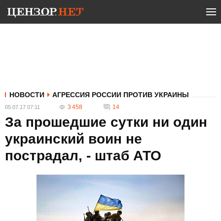
НОВОСТИ
АГРЕССИЯ РОССИИ ПРОТИВ УКРАИНЫ
3 458
14
05.07.17 07:11
За прошедшие сутки ни один
украинский воин не
пострадал, - штаб АТО