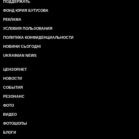
ПОДДЕРЖАТЬ
ФОНД ЮРИЯ БУТУСОВА
РЕКЛАМА
УСЛОВИЯ ПОЛЬЗОВАНИЯ
ПОЛИТИКА КОНФИДЕНЦИАЛЬНОСТИ
НОВИНИ СЬОГОДНІ
UKRAINIAN NEWS
ЦЕНЗОР.НЕТ
НОВОСТИ
СОБЫТИЯ
РЕЗОНАНС
ФОТО
ВИДЕО
ФОТОШОПЫ
БЛОГИ