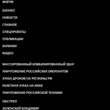
ФОРУМ
БИЗНЕС
НОВОСТИ
ГЛАВНОЕ
СПЕЦПРОЕКТЫ
ПУБЛИКАЦИИ
КОЛОНКИ
ВИДЕО
МАССИРОВАННЫЙ КОМБИНИРОВАННЫЙ УДАР
УНИЧТОЖЕНИЕ РОССИЙСКИХ ОККУПАНТОВ
АТАКА ДРОНОВ НА РЕГИОНЫ РФ
РАКЕТНАЯ АТАКА НА КИЕВ
УНИЧТОЖЕНИЕ РОССИЙСКОЙ ТЕХНИКИ
ОБСТРЕЛ
ЗЕЛЕНСКИЙ ВЛАДИМИР