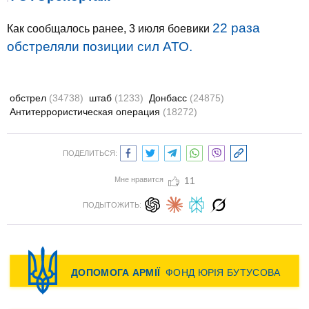
22 раза
Как сообщалось ранее, 3 июля боевики
обстреляли позиции сил АТО.
обстрел
(34738)
штаб
(1233)
Донбасс
(24875)
Антитеррористическая операция
(18272)
ПОДЕЛИТЬСЯ:
Мне нравится
11
ПОДЫТОЖИТЬ: