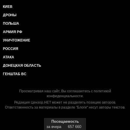
КИЕВ
ДРОНЫ
ПОЛЬША
АРМИЯ РФ
УНИЧТОЖЕНИЕ
РОССИЯ
АТАКА
ДОНЕЦКАЯ ОБЛАСТЬ
ГЕНШТАБ ВС
Просматривая наш сайт, Вы соглашаетесь с
политикой
конфиденциальности
.
Редакция Цензор.НЕТ может не разделять позицию авторов.
Ответственность за материалы в разделе "Блоги" несут авторы текстов.
Посещаемость
за вчера
657 660