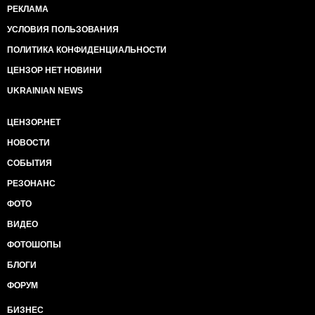
РЕКЛАМА
УСЛОВИЯ ПОЛЬЗОВАНИЯ
ПОЛИТИКА КОНФИДЕНЦИАЛЬНОСТИ
ЦЕНЗОР НЕТ НОВИНИ
UKRAINIAN NEWS
ЦЕНЗОР.НЕТ
НОВОСТИ
СОБЫТИЯ
РЕЗОНАНС
ФОТО
ВИДЕО
ФОТОШОПЫ
БЛОГИ
ФОРУМ
БИЗНЕС