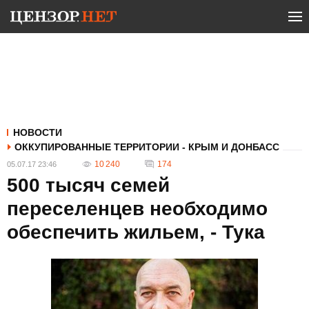
НОВОСТИ
ОККУПИРОВАННЫЕ ТЕРРИТОРИИ - КРЫМ И ДОНБАСС
10 240
174
05.07.17 23:46
500 тысяч семей
переселенцев необходимо
обеспечить жильем, - Тука