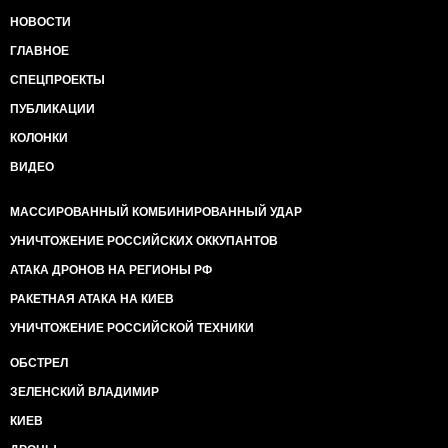
НОВОСТИ
ГЛАВНОЕ
СПЕЦПРОЕКТЫ
ПУБЛИКАЦИИ
КОЛОНКИ
ВИДЕО
МАССИРОВАННЫЙ КОМБИНИРОВАННЫЙ УДАР
УНИЧТОЖЕНИЕ РОССИЙСКИХ ОККУПАНТОВ
АТАКА ДРОНОВ НА РЕГИОНЫ РФ
РАКЕТНАЯ АТАКА НА КИЕВ
УНИЧТОЖЕНИЕ РОССИЙСКОЙ ТЕХНИКИ
ОБСТРЕЛ
ЗЕЛЕНСКИЙ ВЛАДИМИР
КИЕВ