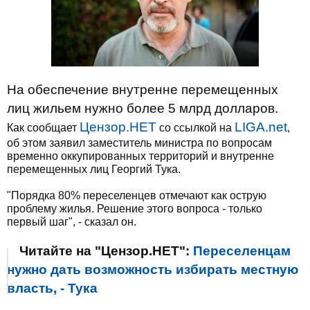
На обеспечение внутренне перемещенных
лиц жильем нужно более 5 млрд долларов.
Цензор.НЕТ
LIGA.net
Как сообщает
со ссылкой на
,
об этом заявил заместитель министра по вопросам
временно оккупированных территорий и внутренне
перемещенных лиц Георгий Тука.
"Порядка 80% переселенцев отмечают как острую
проблему жилья. Решение этого вопроса - только
первый шаг", - сказал он.
Читайте на "Цензор.НЕТ":
Переселенцам
нужно дать возможность избирать местную
власть, - Тука