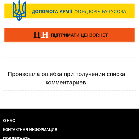
Произошла ошибка при получении списка
комментариев.
О НАС
КОНТАКТНАЯ ИНФОРМАЦИЯ
ПОДДЕРЖАТЬ