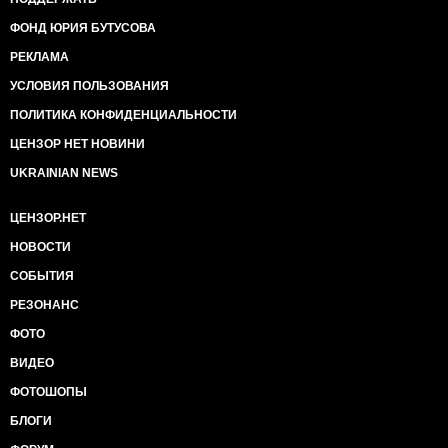
ФОНД ЮРИЯ БУТУСОВА
РЕКЛАМА
УСЛОВИЯ ПОЛЬЗОВАНИЯ
ПОЛИТИКА КОНФИДЕНЦИАЛЬНОСТИ
ЦЕНЗОР НЕТ НОВИНИ
UKRAINIAN NEWS
ЦЕНЗОР.НЕТ
НОВОСТИ
СОБЫТИЯ
РЕЗОНАНС
ФОТО
ВИДЕО
ФОТОШОПЫ
БЛОГИ