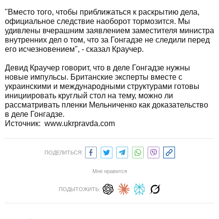
"Вместо того, чтобы приближаться к раскрытию дела,
официальное следствие наоборот тормозится. Мы
удивлены вчерашним заявлением заместителя министра
внутренних дел о том, что за Гонгадзе не следили перед
его исчезновением", - сказал Краучер.
Девид Краучер говорит, что в деле Гонгадзе нужны
новые импульсы. Британские эксперты вместе с
украинскими и международными структурами готовы
инициировать круглый стол на тему, можно ли
рассматривать пленки Мельниченко как доказательство
в деле Гонгадзе.
Источник:
www.ukrpravda.com
ПОДЕЛИТЬСЯ:
Мне нравится
ПОДЫТОЖИТЬ: