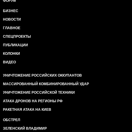
ФОРУМ
БИЗНЕС
НОВОСТИ
ГЛАВНОЕ
СПЕЦПРОЕКТЫ
ПУБЛИКАЦИИ
КОЛОНКИ
ВИДЕО
УНИЧТОЖЕНИЕ РОССИЙСКИХ ОККУПАНТОВ
МАССИРОВАННЫЙ КОМБИНИРОВАННЫЙ УДАР
УНИЧТОЖЕНИЕ РОССИЙСКОЙ ТЕХНИКИ
АТАКА ДРОНОВ НА РЕГИОНЫ РФ
РАКЕТНАЯ АТАКА НА КИЕВ
ОБСТРЕЛ
ЗЕЛЕНСКИЙ ВЛАДИМИР