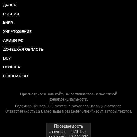
ДРОНЫ
РОССИЯ
КИЕВ
УНИЧТОЖЕНИЕ
АРМИЯ РФ
ДОНЕЦКАЯ ОБЛАСТЬ
ВСУ
ПОЛЬША
ГЕНШТАБ ВС
Просматривая наш сайт, Вы соглашаетесь с
политикой
конфиденциальности
.
Редакция Цензор.НЕТ может не разделять позицию авторов.
Ответственность за материалы в разделе "Блоги" несут авторы текстов.
Посещаемость
за вчера
673 189