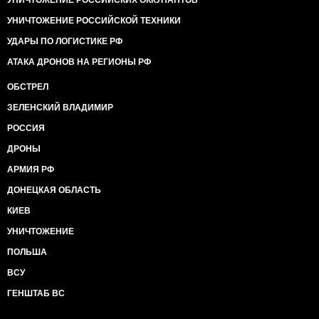
УНИЧТОЖЕНИЕ РОССИЙСКИХ ОККУПАНТОВ
УНИЧТОЖЕНИЕ РОССИЙСКОЙ ТЕХНИКИ
УДАРЫ ПО ЛОГИСТИКЕ РФ
АТАКА ДРОНОВ НА РЕГИОНЫ РФ
ОБСТРЕЛ
ЗЕЛЕНСКИЙ ВЛАДИМИР
РОССИЯ
ДРОНЫ
АРМИЯ РФ
ДОНЕЦКАЯ ОБЛАСТЬ
КИЕВ
УНИЧТОЖЕНИЕ
ПОЛЬША
ВСУ
ГЕНШТАБ ВС