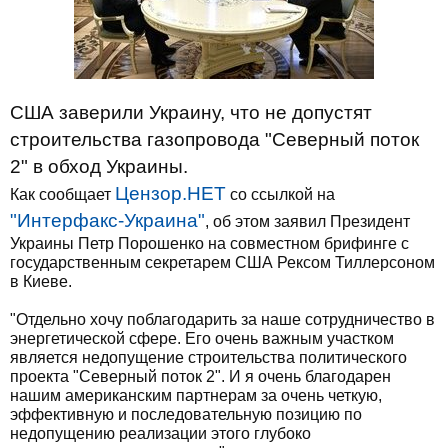
США заверили Украину, что не допустят
строительства газопровода "Северный поток
2" в обход Украины.
Цензор.НЕТ
Как сообщает
со ссылкой на
"Интерфакс-Украина"
, об этом заявил Президент
Украины Петр Порошенко на совместном брифинге с
государственным секретарем США Рексом Тиллерсоном
в Киеве.
"Отдельно хочу поблагодарить за наше сотрудничество в
энергетической сфере. Его очень важным участком
является недопущение строительства политического
проекта "Северный поток 2". И я очень благодарен
нашим американским партнерам за очень четкую,
эффективную и последовательную позицию по
недопущению реализации этого глубоко