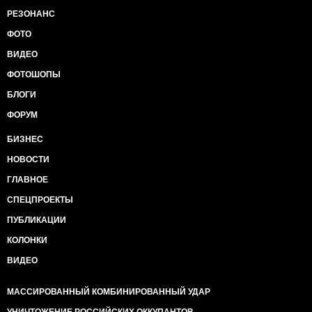
РЕЗОНАНС
ФОТО
ВИДЕО
ФОТОШОПЫ
БЛОГИ
ФОРУМ
БИЗНЕС
НОВОСТИ
ГЛАВНОЕ
СПЕЦПРОЕКТЫ
ПУБЛИКАЦИИ
КОЛОНКИ
ВИДЕО
МАССИРОВАННЫЙ КОМБИНИРОВАННЫЙ УДАР