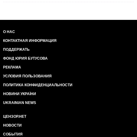
О НАС
КОНТАКТНАЯ ИНФОРМАЦИЯ
ПОДДЕРЖАТЬ
ФОНД ЮРИЯ БУТУСОВА
РЕКЛАМА
УСЛОВИЯ ПОЛЬЗОВАНИЯ
ПОЛИТИКА КОНФИДЕНЦИАЛЬНОСТИ
НОВИНИ УКРАЇНИ
UKRAINIAN NEWS
ЦЕНЗОР.НЕТ
НОВОСТИ
СОБЫТИЯ