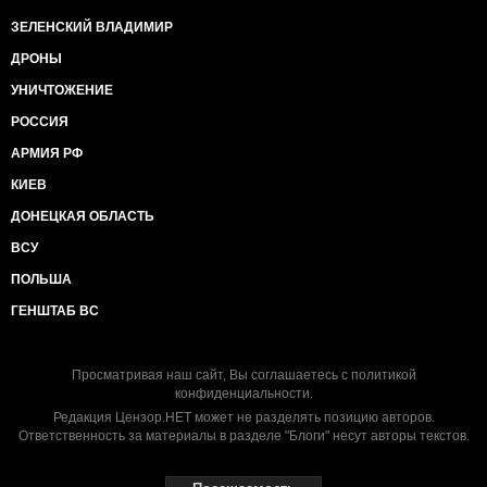
ЗЕЛЕНСКИЙ ВЛАДИМИР
ДРОНЫ
УНИЧТОЖЕНИЕ
РОССИЯ
АРМИЯ РФ
КИЕВ
ДОНЕЦКАЯ ОБЛАСТЬ
ВСУ
ПОЛЬША
ГЕНШТАБ ВС
Просматривая наш сайт, Вы соглашаетесь с
политикой
конфиденциальности
.
Редакция Цензор.НЕТ может не разделять позицию авторов.
Ответственность за материалы в разделе "Блоги" несут авторы текстов.