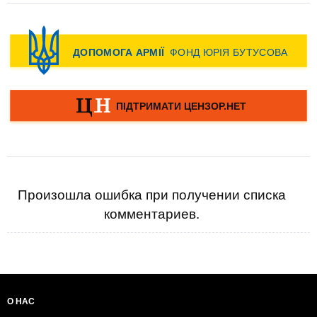
Произошла ошибка при получении списка
комментариев.
О НАС