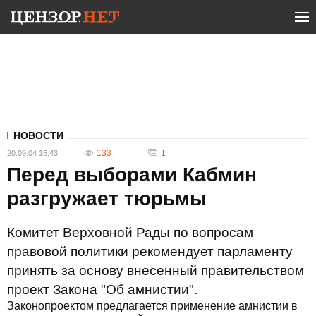
НОВОСТИ
133
1
20.09.04 15:43
Перед выборами Кабмин
разгружает тюрьмы
Комитет Верховной Рады по вопросам
правовой политики рекомендует парламенту
принять за основу внесенный правительством
проект Закона "Об амнистии".
Законопроектом предлагается применение амнистии в