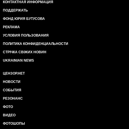
КОНТАКТНАЯ ИНФОРМАЦИЯ
ПОДДЕРЖАТЬ
ФОНД ЮРИЯ БУТУСОВА
РЕКЛАМА
УСЛОВИЯ ПОЛЬЗОВАНИЯ
ПОЛИТИКА КОНФИДЕНЦИАЛЬНОСТИ
СТРІЧКА СВІЖИХ НОВИН
UKRAINIAN NEWS
ЦЕНЗОР.НЕТ
НОВОСТИ
СОБЫТИЯ
РЕЗОНАНС
ФОТО
ВИДЕО
ФОТОШОПЫ