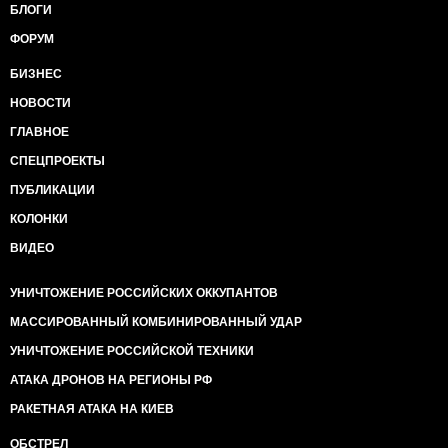
БЛОГИ
ФОРУМ
БИЗНЕС
НОВОСТИ
ГЛАВНОЕ
СПЕЦПРОЕКТЫ
ПУБЛИКАЦИИ
КОЛОНКИ
ВИДЕО
УНИЧТОЖЕНИЕ РОССИЙСКИХ ОККУПАНТОВ
МАССИРОВАННЫЙ КОМБИНИРОВАННЫЙ УДАР
УНИЧТОЖЕНИЕ РОССИЙСКОЙ ТЕХНИКИ
АТАКА ДРОНОВ НА РЕГИОНЫ РФ
РАКЕТНАЯ АТАКА НА КИЕВ
ОБСТРЕЛ