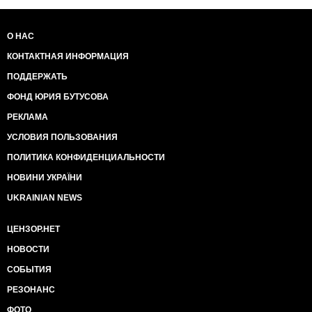
О НАС
КОНТАКТНАЯ ИНФОРМАЦИЯ
ПОДДЕРЖАТЬ
ФОНД ЮРИЯ БУТУСОВА
РЕКЛАМА
УСЛОВИЯ ПОЛЬЗОВАНИЯ
ПОЛИТИКА КОНФИДЕНЦИАЛЬНОСТИ
НОВИНИ УКРАЇНИ
UKRAINIAN NEWS
ЦЕНЗОР.НЕТ
НОВОСТИ
СОБЫТИЯ
РЕЗОНАНС
ФОТО