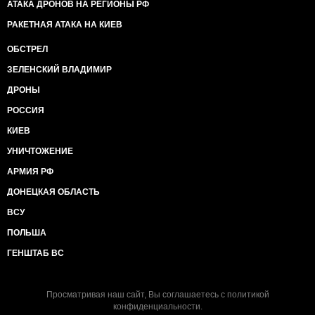
АТАКА ДРОНОВ НА РЕГИОНЫ РФ
РАКЕТНАЯ АТАКА НА КИЕВ
ОБСТРЕЛ
ЗЕЛЕНСКИЙ ВЛАДИМИР
ДРОНЫ
РОССИЯ
КИЕВ
УНИЧТОЖЕНИЕ
АРМИЯ РФ
ДОНЕЦКАЯ ОБЛАСТЬ
ВСУ
ПОЛЬША
ГЕНШТАБ ВС
Просматривая наш сайт, Вы соглашаетесь с
политикой
конфиденциальности
.