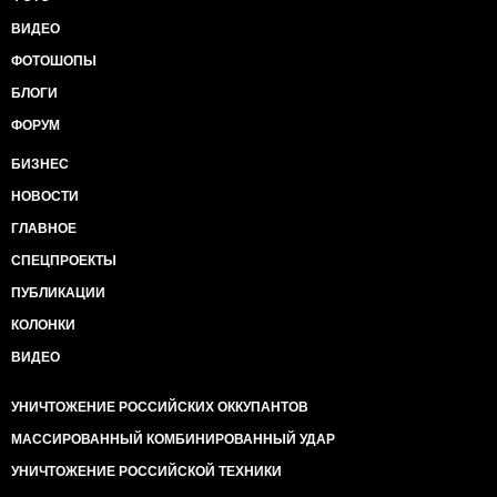
ВИДЕО
ФОТОШОПЫ
БЛОГИ
ФОРУМ
БИЗНЕС
НОВОСТИ
ГЛАВНОЕ
СПЕЦПРОЕКТЫ
ПУБЛИКАЦИИ
КОЛОНКИ
ВИДЕО
УНИЧТОЖЕНИЕ РОССИЙСКИХ ОККУПАНТОВ
МАССИРОВАННЫЙ КОМБИНИРОВАННЫЙ УДАР
УНИЧТОЖЕНИЕ РОССИЙСКОЙ ТЕХНИКИ