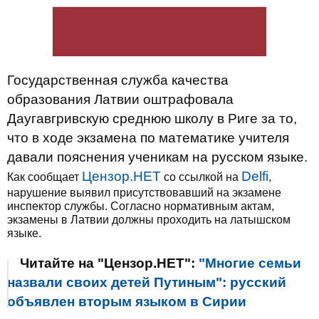
Государственная служба качества
образования Латвии оштрафовала
Даугавгривскую среднюю школу в Риге за то,
что в ходе экзамена по математике учителя
давали пояснения ученикам на русском языке.
Цензор.НЕТ
Delfi
Как сообщает
со ссылкой на
,
нарушение выявил присутствовавший на экзамене
инспектор службы. Согласно нормативным актам,
экзамены в Латвии должны проходить на латышском
языке.
Читайте на "Цензор.НЕТ":
"Многие семьи
назвали своих детей Путиным": русский
объявлен вторым языком в Сирии