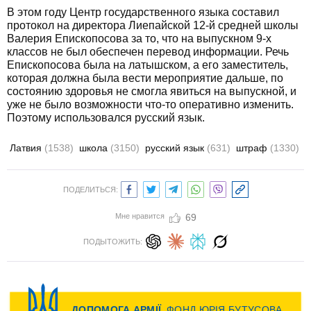
В этом году Центр государственного языка составил
протокол на директора Лиепайской 12-й средней школы
Валерия Епископосова за то, что на выпускном 9-х
классов не был обеспечен перевод информации. Речь
Епископосова была на латышском, а его заместитель,
которая должна была вести мероприятие дальше, по
состоянию здоровья не смогла явиться на выпускной, и
уже не было возможности что-то оперативно изменить.
Поэтому использовался русский язык.
Латвия
(1538)
школа
(3150)
русский язык
(631)
штраф
(1330)
ПОДЕЛИТЬСЯ:
Мне нравится
69
ПОДЫТОЖИТЬ: