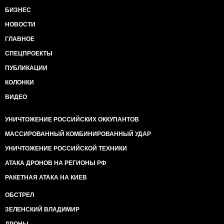
БИЗНЕС
НОВОСТИ
ГЛАВНОЕ
СПЕЦПРОЕКТЫ
ПУБЛИКАЦИИ
КОЛОНКИ
ВИДЕО
УНИЧТОЖЕНИЕ РОССИЙСКИХ ОККУПАНТОВ
МАССИРОВАННЫЙ КОМБИНИРОВАННЫЙ УДАР
УНИЧТОЖЕНИЕ РОССИЙСКОЙ ТЕХНИКИ
АТАКА ДРОНОВ НА РЕГИОНЫ РФ
РАКЕТНАЯ АТАКА НА КИЕВ
ОБСТРЕЛ
ЗЕЛЕНСКИЙ ВЛАДИМИР