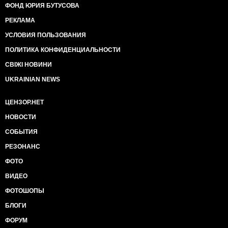
ФОНД ЮРИЯ БУТУСОВА
РЕКЛАМА
УСЛОВИЯ ПОЛЬЗОВАНИЯ
ПОЛИТИКА КОНФИДЕНЦИАЛЬНОСТИ
СВІЖІ НОВИНИ
UKRAINIAN NEWS
ЦЕНЗОР.НЕТ
НОВОСТИ
СОБЫТИЯ
РЕЗОНАНС
ФОТО
ВИДЕО
ФОТОШОПЫ
БЛОГИ
ФОРУМ