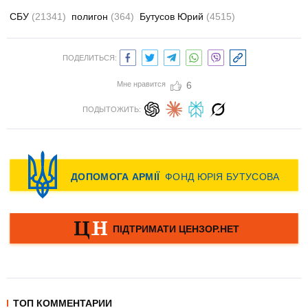
СБУ
(21341)
полигон
(364)
Бутусов Юрий
(4515)
ПОДЕЛИТЬСЯ:
Мне нравится
6
ПОДЫТОЖИТЬ:
ТОП КОММЕНТАРИИ