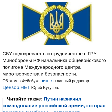
СБУ подозревает в сотрудничестве с ГРУ
Минобороны РФ начальника общевойскового
полигона Международного центра
миротворчества и безопасности.
пишет
Об этом в Фейсбуке
главный редактор
Цензор.НЕТ
Юрий Бутусов.
Читайте также:
Путин назначил
командование российской армии, которая