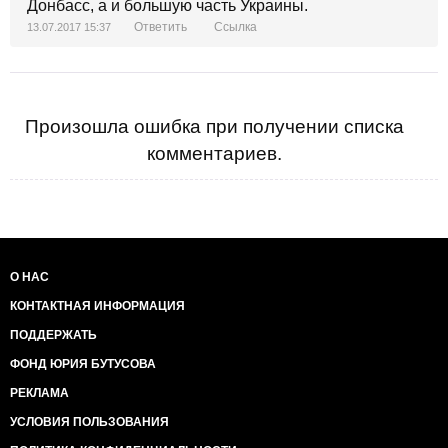
Донбасс, а и большую часть Украины.
Ответить
Ссылка
13.07.2017 15:37
Произошла ошибка при получении списка
комментариев.
О НАС
КОНТАКТНАЯ ИНФОРМАЦИЯ
ПОДДЕРЖАТЬ
ФОНД ЮРИЯ БУТУСОВА
РЕКЛАМА
УСЛОВИЯ ПОЛЬЗОВАНИЯ