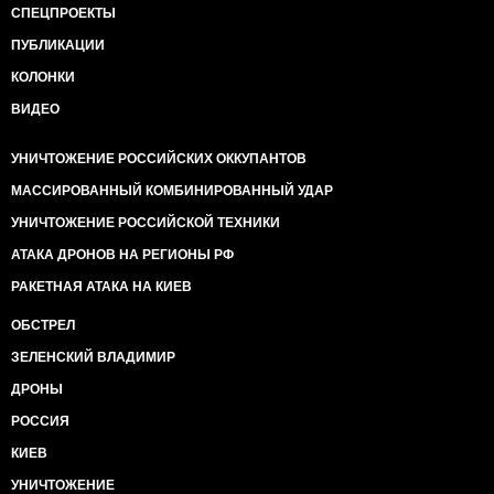
СПЕЦПРОЕКТЫ
ПУБЛИКАЦИИ
КОЛОНКИ
ВИДЕО
УНИЧТОЖЕНИЕ РОССИЙСКИХ ОККУПАНТОВ
МАССИРОВАННЫЙ КОМБИНИРОВАННЫЙ УДАР
УНИЧТОЖЕНИЕ РОССИЙСКОЙ ТЕХНИКИ
АТАКА ДРОНОВ НА РЕГИОНЫ РФ
РАКЕТНАЯ АТАКА НА КИЕВ
ОБСТРЕЛ
ЗЕЛЕНСКИЙ ВЛАДИМИР
ДРОНЫ
РОССИЯ
КИЕВ
УНИЧТОЖЕНИЕ