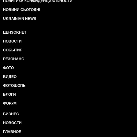
ПОЛИТИКА КОНФИДЕНЦИАЛЬНОСТИ
НОВИНИ СЬОГОДНІ
UKRAINIAN NEWS
ЦЕНЗОР.НЕТ
НОВОСТИ
СОБЫТИЯ
РЕЗОНАНС
ФОТО
ВИДЕО
ФОТОШОПЫ
БЛОГИ
ФОРУМ
БИЗНЕС
НОВОСТИ
ГЛАВНОЕ