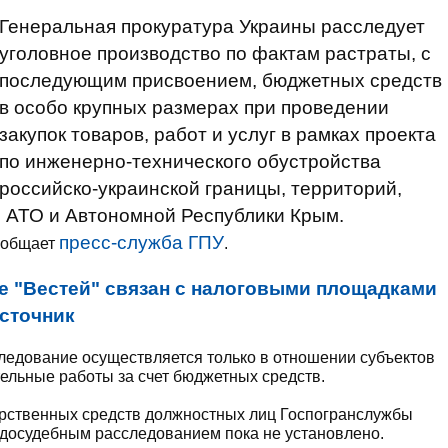
Генеральная прокуратура Украины расследует
уголовное производство по фактам растраты, с
последующим присвоением, бюджетных средств
в особо крупных размерах при проведении
закупок товаров, работ и услуг в рамках проекта
по инженерно-технического обустройства
российско-украинской границы, территорий,
 АТО и Автономной Республики Крым.
пресс-служба ГПУ
сообщает
.
е "Вестей" связан с налоговыми площадками
источник
следование осуществляется только в отношении субъектов
ельные работы за счет бюджетных средств.
арственных средств должностных лиц Госпогранслужбы
 досудебным расследованием пока не установлено.