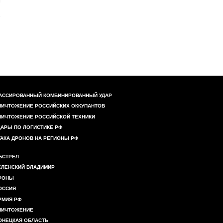
АССИРОВАННЫЙ КОМБИНИРОВАННЫЙ УДАР
НИЧТОЖЕНИЕ РОССИЙСКИХ ОККУПАНТОВ
НИЧТОЖЕНИЕ РОССИЙСКОЙ ТЕХНИКИ
ДАРЫ ПО ЛОГИСТИКЕ РФ
ТАКА ДРОНОВ НА РЕГИОНЫ РФ
БСТРЕЛ
ЕЛЕНСКИЙ ВЛАДИМИР
РОНЫ
ОССИЯ
РМИЯ РФ
НИЧТОЖЕНИЕ
ОНЕЦКАЯ ОБЛАСТЬ