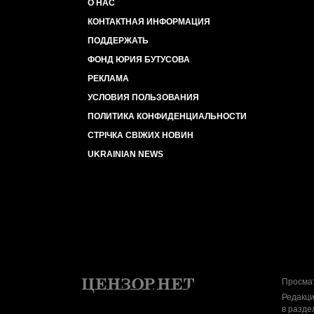
О НАС
КОНТАКТНАЯ ИНФОРМАЦИЯ
ПОДДЕРЖАТЬ
ФОНД ЮРИЯ БУТУСОВА
РЕКЛАМА
УСЛОВИЯ ПОЛЬЗОВАНИЯ
ПОЛИТИКА КОНФИДЕНЦИАЛЬНОСТИ
СТРІЧКА СВІЖИХ НОВИН
UKRAINIAN NEWS
Просмат
Редакци
в разде