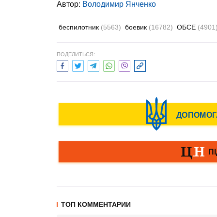
Автор:
Володимир Янченко
беспилотник
(5563)
боевик
(16782)
ОБСЕ
(4901
ПОДЕЛИТЬСЯ:
ТОП КОММЕНТАРИИ