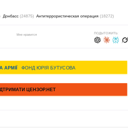
)
Донбасс
(24875)
Антитеррористическая операция
(18272)
ПОДЫТОЖИТЬ:
Мне нравится