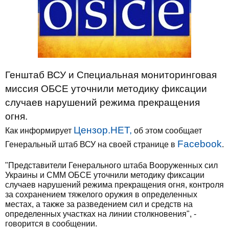
Генштаб ВСУ и Специальная мониторинговая
миссия ОБСЕ уточнили методику фиксации
случаев нарушений режима прекращения
огня.
Цензор.НЕТ,
Как информирует
об этом сообщает
Facebook
Генеральный штаб ВСУ на своей странице в
.
"Представители Генерального штаба Вооруженных сил
Украины и СММ ОБСЕ уточнили методику фиксации
случаев нарушений режима прекращения огня, контроля
за сохранением тяжелого оружия в определенных
местах, а также за разведением сил и средств на
определенных участках на линии столкновения", -
говорится в сообщении.