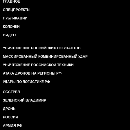
ГЛАВНОЕ
СПЕЦПРОЕКТЫ
ПУБЛИКАЦИИ
КОЛОНКИ
ВИДЕО
УНИЧТОЖЕНИЕ РОССИЙСКИХ ОККУПАНТОВ
МАССИРОВАННЫЙ КОМБИНИРОВАННЫЙ УДАР
УНИЧТОЖЕНИЕ РОССИЙСКОЙ ТЕХНИКИ
АТАКА ДРОНОВ НА РЕГИОНЫ РФ
УДАРЫ ПО ЛОГИСТИКЕ РФ
ОБСТРЕЛ
ЗЕЛЕНСКИЙ ВЛАДИМИР
ДРОНЫ
РОССИЯ
АРМИЯ РФ