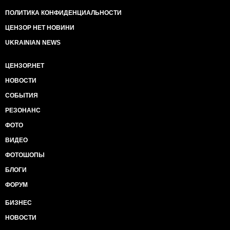
ПОЛИТИКА КОНФИДЕНЦИАЛЬНОСТИ
ЦЕНЗОР НЕТ НОВИНИ
UKRAINIAN NEWS
ЦЕНЗОР.НЕТ
НОВОСТИ
СОБЫТИЯ
РЕЗОНАНС
ФОТО
ВИДЕО
ФОТОШОПЫ
БЛОГИ
ФОРУМ
БИЗНЕС
НОВОСТИ