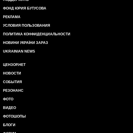
ФОНД ЮРИЯ БУТУСОВА
РЕКЛАМА
УСЛОВИЯ ПОЛЬЗОВАНИЯ
ПОЛИТИКА КОНФИДЕНЦИАЛЬНОСТИ
НОВИНИ УКРАЇНИ ЗАРАЗ
UKRAINIAN NEWS
ЦЕНЗОР.НЕТ
НОВОСТИ
СОБЫТИЯ
РЕЗОНАНС
ФОТО
ВИДЕО
ФОТОШОПЫ
БЛОГИ