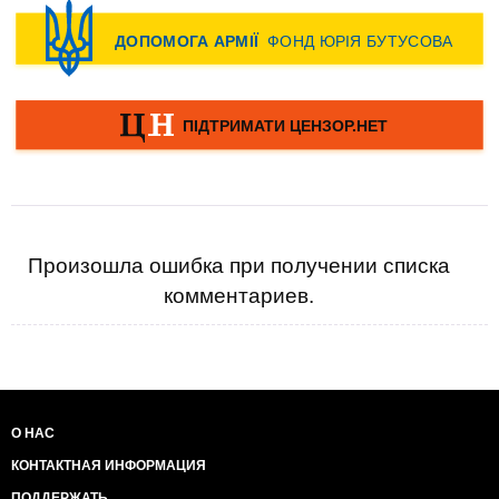
Произошла ошибка при получении списка
комментариев.
О НАС
КОНТАКТНАЯ ИНФОРМАЦИЯ
ПОДДЕРЖАТЬ