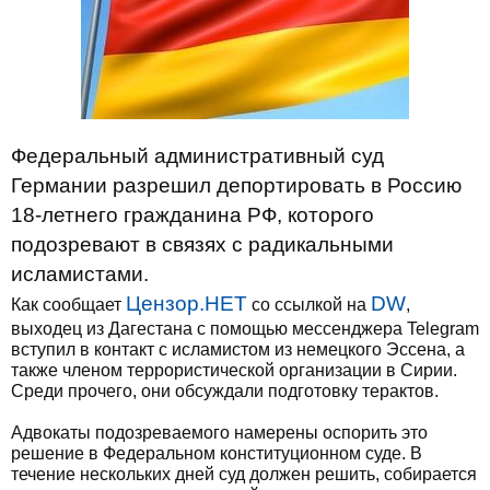
Федеральный административный суд
Германии разрешил депортировать в Россию
18-летнего гражданина РФ, которого
подозревают в связях с радикальными
исламистами.
Цензор.НЕТ
DW
Как сообщает
со ссылкой на
,
выходец из Дагестана с помощью мессенджера Telegram
вступил в контакт с исламистом из немецкого Эссена, а
также членом террористической организации в Сирии.
Среди прочего, они обсуждали подготовку терактов.
Адвокаты подозреваемого намерены оспорить это
решение в Федеральном конституционном суде. В
течение нескольких дней суд должен решить, собирается