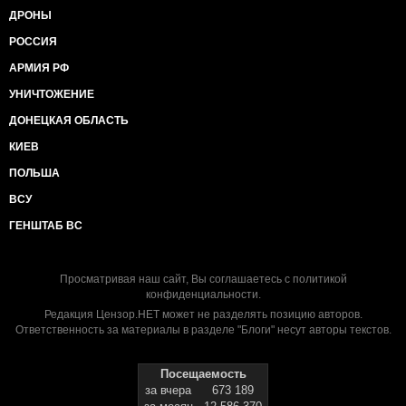
ДРОНЫ
РОССИЯ
АРМИЯ РФ
УНИЧТОЖЕНИЕ
ДОНЕЦКАЯ ОБЛАСТЬ
КИЕВ
ПОЛЬША
ВСУ
ГЕНШТАБ ВС
Просматривая наш сайт, Вы соглашаетесь с
политикой
конфиденциальности
.
Редакция Цензор.НЕТ может не разделять позицию авторов.
Ответственность за материалы в разделе "Блоги" несут авторы текстов.
Посещаемость
за вчера
673 189