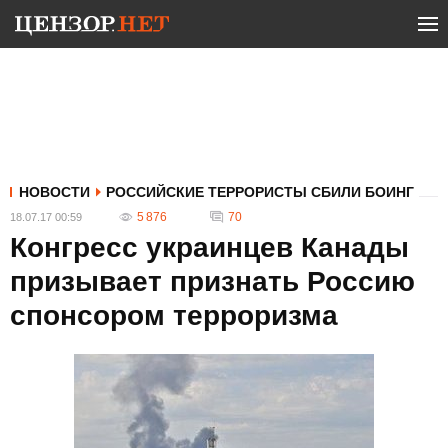
НОВОСТИ
РОССИЙСКИЕ ТЕРРОРИСТЫ СБИЛИ БОИНГ
5 876
70
18.07.17 00:59
Конгресс украинцев Канады
призывает признать Россию
спонсором терроризма