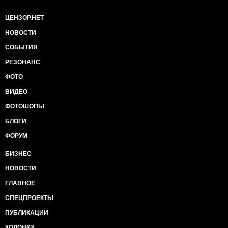
ЦЕНЗОР.НЕТ
НОВОСТИ
СОБЫТИЯ
РЕЗОНАНС
ФОТО
ВИДЕО
ФОТОШОПЫ
БЛОГИ
ФОРУМ
БИЗНЕС
НОВОСТИ
ГЛАВНОЕ
СПЕЦПРОЕКТЫ
ПУБЛИКАЦИИ
КОЛОНКИ