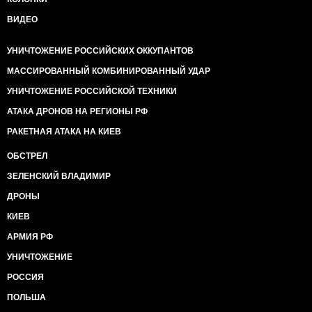
ВИДЕО
УНИЧТОЖЕНИЕ РОССИЙСКИХ ОККУПАНТОВ
МАССИРОВАННЫЙ КОМБИНИРОВАННЫЙ УДАР
УНИЧТОЖЕНИЕ РОССИЙСКОЙ ТЕХНИКИ
АТАКА ДРОНОВ НА РЕГИОНЫ РФ
РАКЕТНАЯ АТАКА НА КИЕВ
ОБСТРЕЛ
ЗЕЛЕНСКИЙ ВЛАДИМИР
ДРОНЫ
КИЕВ
АРМИЯ РФ
УНИЧТОЖЕНИЕ
РОССИЯ
ПОЛЬША