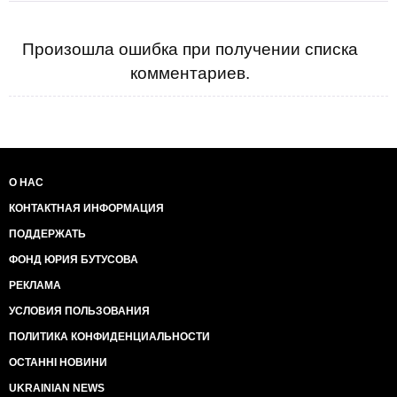
Произошла ошибка при получении списка
комментариев.
О НАС
КОНТАКТНАЯ ИНФОРМАЦИЯ
ПОДДЕРЖАТЬ
ФОНД ЮРИЯ БУТУСОВА
РЕКЛАМА
УСЛОВИЯ ПОЛЬЗОВАНИЯ
ПОЛИТИКА КОНФИДЕНЦИАЛЬНОСТИ
ОСТАННІ НОВИНИ
UKRAINIAN NEWS